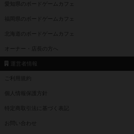
愛知県のボードゲームカフェ
福岡県のボードゲームカフェ
北海道のボードゲームカフェ
オーナー・店長の方へ
運営者情報
ご利用規約
個人情報保護方針
特定商取引法に基づく表記
お問い合わせ