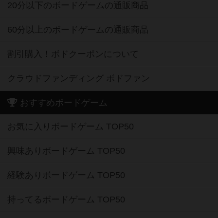
20分以下のボードゲームの通販商品
60分以上のボードゲームの通販商品
割引購入！ボドクーポンについて
クラウドファンディング ボドファン
おすすめボードゲーム
お気に入りボードゲーム TOP50
興味ありボードゲーム TOP50
経験ありボードゲーム TOP50
持ってるボードゲーム TOP50