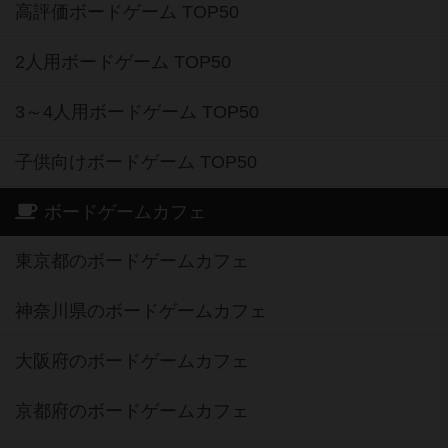
高評価ボードゲーム TOP50
2人用ボードゲーム TOP50
3～4人用ボードゲーム TOP50
子供向けボードゲーム TOP50
ボードゲームカフェ
東京都のボードゲームカフェ
神奈川県のボードゲームカフェ
大阪府のボードゲームカフェ
京都府のボードゲームカフェ