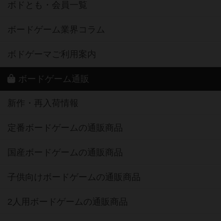
ボドとも・会員一覧
ボードゲーム業界コラム
ボドゲーマご利用案内
ボードゲーム通販
新作・再入荷情報
定番ボードゲームの通販商品
国産ボードゲームの通販商品
子供向けボードゲームの通販商品
2人用ボードゲームの通販商品