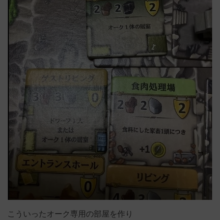
こういったオーク専用の部屋を作り