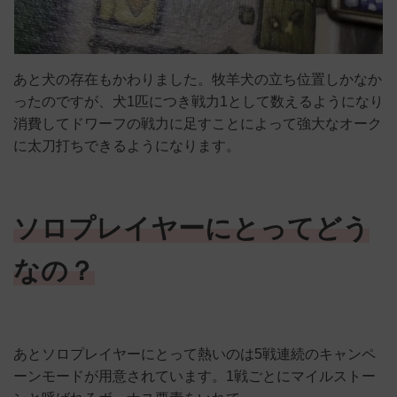
あと犬の存在もかわりました。牧羊犬の立ち位置しかなか
ったのですが、犬1匹につき戦力1として数えるようになり
消費してドワーフの戦力に足すことによって強大なオーク
に太刀打ちできるようになります。
ソロプレイヤーにとってどう
なの？
あとソロプレイヤーにとって熱いのは5戦連続のキャンペ
ーンモードが用意されています。1戦ごとにマイルストー