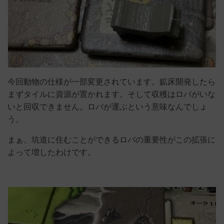
今回動物の仕様が一部変更されています。鉱床開発したら
まずタイルに資源が置かれます。そして収穫はロバがいな
いと回収できません。ロバが運ぶという意味なんでしょ
う。
まぁ、坑道に住むことができるロバの重要性がこの拡張に
よって増したわけです。