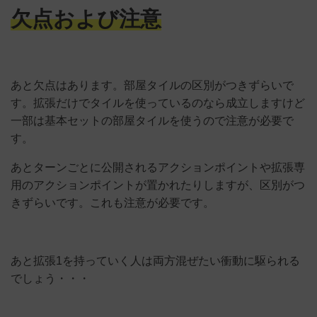
欠点および注意
あと欠点はあります。部屋タイルの区別がつきずらいで
す。拡張だけでタイルを使っているのなら成立しますけど
一部は基本セットの部屋タイルを使うので注意が必要で
す。
あとターンごとに公開されるアクションポイントや拡張専
用のアクションポイントが置かれたりしますが、区別がつ
きずらいです。これも注意が必要です。
あと拡張1を持っていく人は両方混ぜたい衝動に駆られる
でしょう・・・