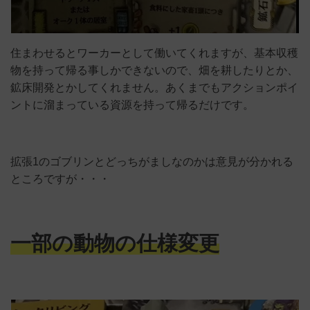
住まわせるとワーカーとして働いてくれますが、基本収穫
物を持って帰る事しかできないので、畑を耕したりとか、
鉱床開発とかしてくれません。あくまでもアクションポイ
ントに溜まっている資源を持って帰るだけです。
拡張1のゴブリンとどっちがましなのかは意見が分かれる
ところですが・・・
一部の動物の仕様変更