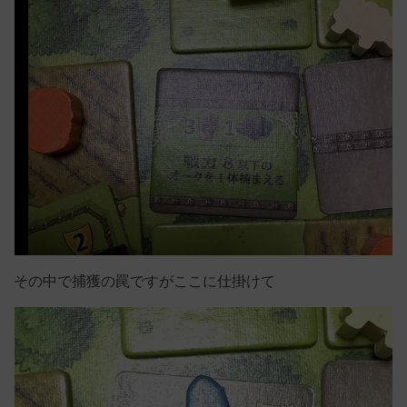
その中で捕獲の罠ですがここに仕掛けて