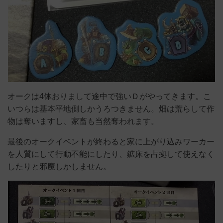
オークは4体おりまして途中で強いＤがやってきます。こ
いつらは基本平地側しかうろつきません。畑は荒らして作
物は奪いますし、家畜も当然奪われます。
最後のオークイベントが終わると家に上がり込みワーカー
を人質にして行動不能にしたり、鉱床を占拠して使えなく
したりと邪魔しかしません。