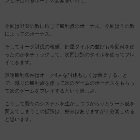
ンと呼ばれるボーナス要素をいれて、
今回は野菜の数に応じて勝利点のボーナス、今回は羊の数
によってのボーナス。
そしてオーク討伐の報酬、部屋タイルの並びも今回何を使
ったのかをチェックして、次回は別のタイルを使ってプレ
イできます。
無論勝利条件はオーク4人を討伐もしくは懐柔すること
で、残りの勝利点を使って次のゲームのボーナスをもらっ
て次のゲームをプレイするという楽しさ。
こうして既存のシステムを生かしつつがらりとゲーム感を
変えてしまうこの拡張は、好みはありますが十分楽しめる
と思います。