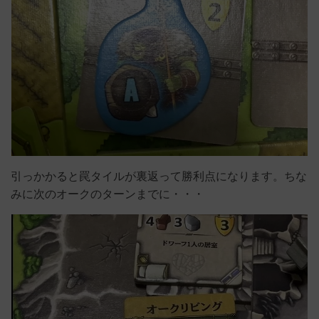
引っかかると罠タイルが裏返って勝利点になります。ちな
みに次のオークのターンまでに・・・