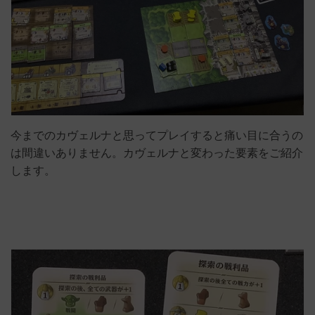
今までのカヴェルナと思ってプレイすると痛い目に合うの
は間違いありません。カヴェルナと変わった要素をご紹介
します。