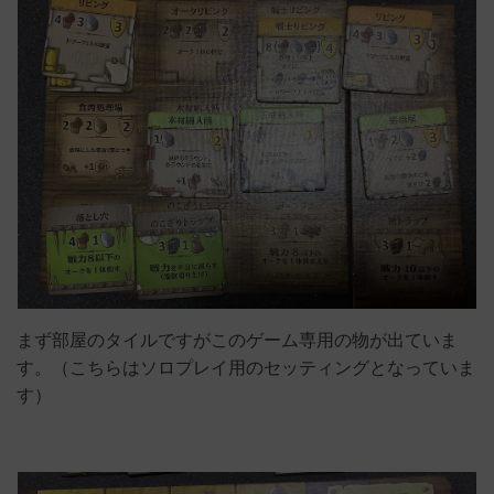
まず部屋のタイルですがこのゲーム専用の物が出ていま
す。（こちらはソロプレイ用のセッティングとなっていま
す）