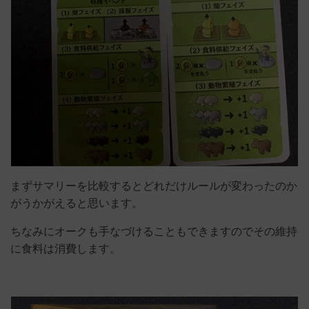
まずサマリーを比較するとどれだけルールが変わったのか
がうかがえると思います。
ちなみにオークも手なづけることもできますのでその維持
に食料は消費します。