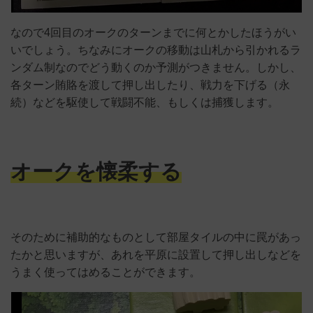
なので4回目のオークのターンまでに何とかしたほうがい
いでしょう。ちなみにオークの移動は山札から引かれるラ
ンダム制なのでどう動くのか予測がつきません。しかし、
各ターン賄賂を渡して押し出したり、戦力を下げる（永
続）などを駆使して戦闘不能、もしくは捕獲します。
オークを懐柔する
そのために補助的なものとして部屋タイルの中に罠があっ
たかと思いますが、あれを平原に設置して押し出しなどを
うまく使ってはめることができます。