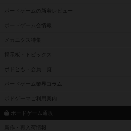
ボードゲームの新着レビュー
ボードゲーム会情報
メカニクス特集
掲示板・トピックス
ボドとも・会員一覧
ボードゲーム業界コラム
ボドゲーマご利用案内
ボードゲーム通販
新作・再入荷情報