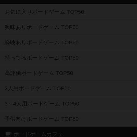
お気に入りボードゲーム TOP50
興味ありボードゲーム TOP50
経験ありボードゲーム TOP50
持ってるボードゲーム TOP50
高評価ボードゲーム TOP50
2人用ボードゲーム TOP50
3～4人用ボードゲーム TOP50
子供向けボードゲーム TOP50
ボードゲームカフェ