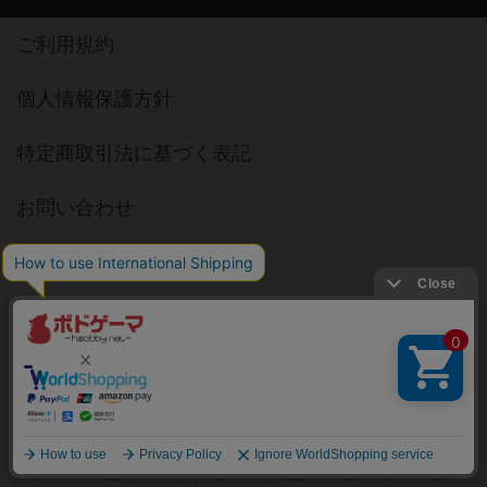
ご利用規約
個人情報保護方針
特定商取引法に基づく表記
お問い合わせ
公式X
公式instagram
公式Facebook
公式YouTubeチャンネル
Copyright (c)