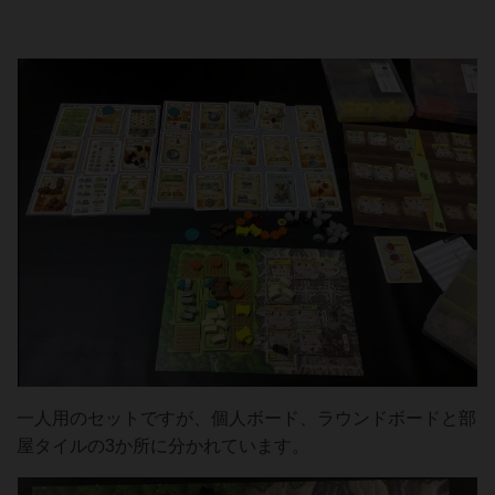
一人用のセットですが、個人ボード、ラウンドボードと部
屋タイルの3か所に分かれています。