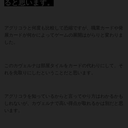
ると思います。
アグリコラと何度も比較して恐縮ですが、職業カードや発
展カードが何かによってゲームの展開はがらりと変わりま
した。
このカヴェルナは部屋タイルをカードの代わりにして、そ
れを先取りにしたということだと思います。
アグリコラを知っているからと言ってやり方はわかるかも
しれないが、カヴェルナで高い得点が取れるかは別だと思
います。