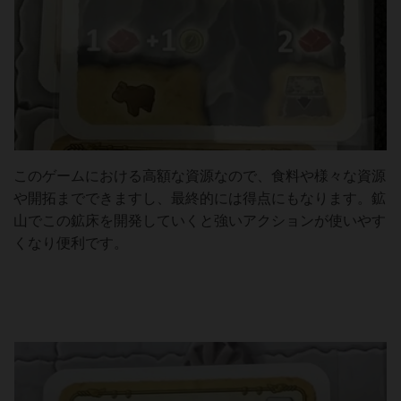
このゲームにおける高額な資源なので、食料や様々な資源
や開拓までできますし、最終的には得点にもなります。鉱
山でこの鉱床を開発していくと強いアクションが使いやす
くなり便利です。