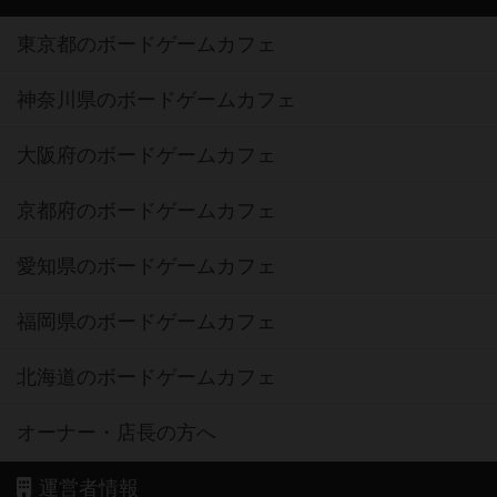
東京都のボードゲームカフェ
神奈川県のボードゲームカフェ
大阪府のボードゲームカフェ
京都府のボードゲームカフェ
愛知県のボードゲームカフェ
福岡県のボードゲームカフェ
北海道のボードゲームカフェ
オーナー・店長の方へ
運営者情報