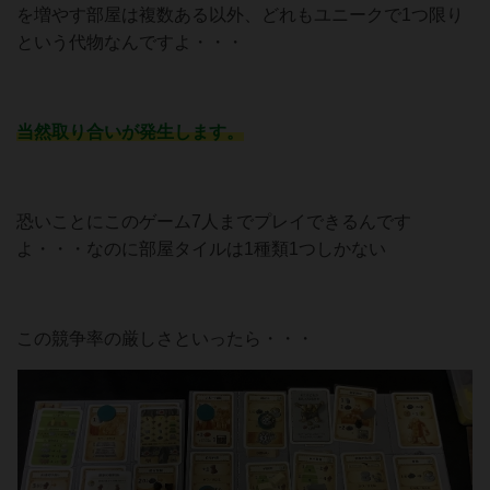
を増やす部屋は複数ある以外、どれもユニークで1つ限り
という代物なんですよ・・・
当然取り合いが発生します。
恐いことにこのゲーム7人までプレイできるんです
よ・・・なのに部屋タイルは1種類1つしかない
この競争率の厳しさといったら・・・