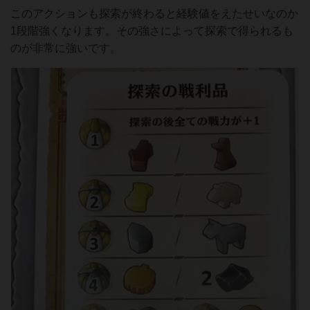
このアクションも探索が終わると経験値をえたせいなのか
1段階強くなります。その強さによって探索で得られるも
のが非常に強いです。