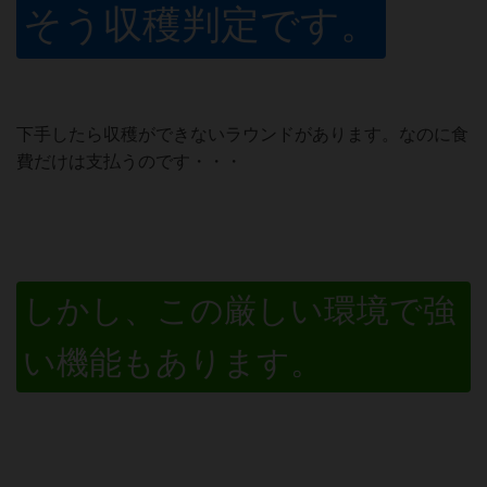
そう収穫判定です。
下手したら収穫ができないラウンドがあります。なのに食
費だけは支払うのです・・・
しかし、この厳しい環境で強
い機能もあります。