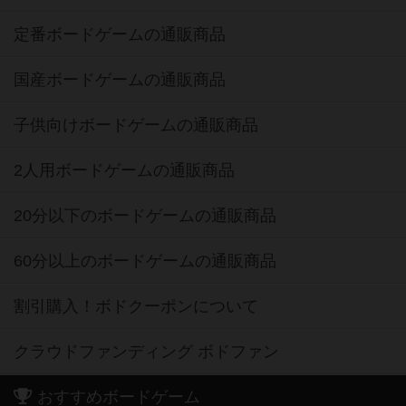
定番ボードゲームの通販商品
国産ボードゲームの通販商品
子供向けボードゲームの通販商品
2人用ボードゲームの通販商品
20分以下のボードゲームの通販商品
60分以上のボードゲームの通販商品
割引購入！ボドクーポンについて
クラウドファンディング ボドファン
おすすめボードゲーム