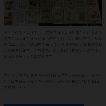
あとラウンドエリアも、アグリコラよりやることが増えた
のでどれもまとまった感じのアクションが多いです。ちな
みに12ラウンドの途中で毎ラウンド収穫判定と食費の支払
いが発生します。当然支払えなければ「物乞い」のマイナ
ス点をもらうことになります。
アグリコラでも２ラウンドは待っててくれたのに、カヴェ
リナは中盤から毎ラウンド終わったら収穫判定をするわけ
ですが・・・