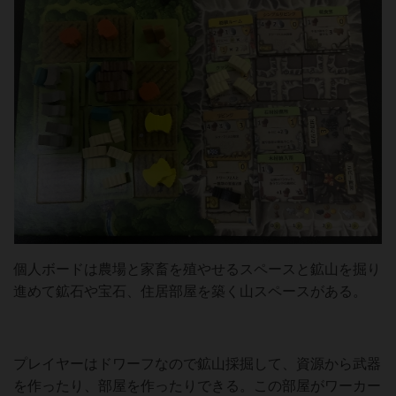
個人ボードは農場と家畜を殖やせるスペースと鉱山を掘り
進めて鉱石や宝石、住居部屋を築く山スペースがある。
プレイヤーはドワーフなので鉱山採掘して、資源から武器
を作ったり、部屋を作ったりできる。この部屋がワーカー