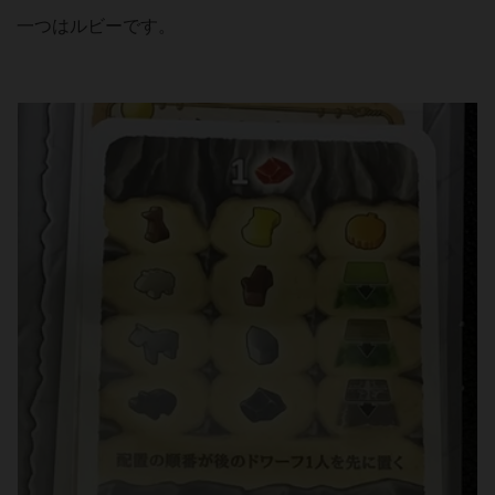
一つはルビーです。