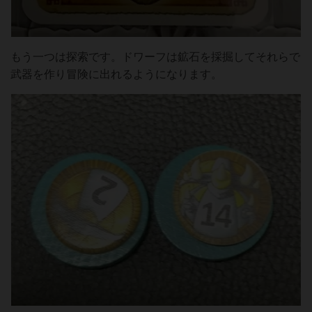
もう一つは探索です。ドワーフは鉱石を採掘してそれらで
武器を作り冒険に出れるようになります。