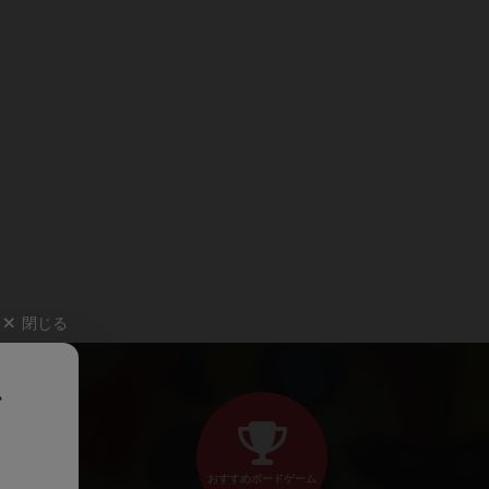
閉じる
、
おすすめボードゲーム