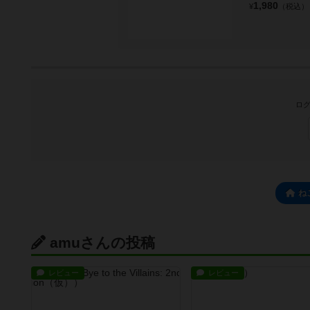
1,980
¥
（税込）
ログ
ね
amuさんの投稿
レビュー
レビュー