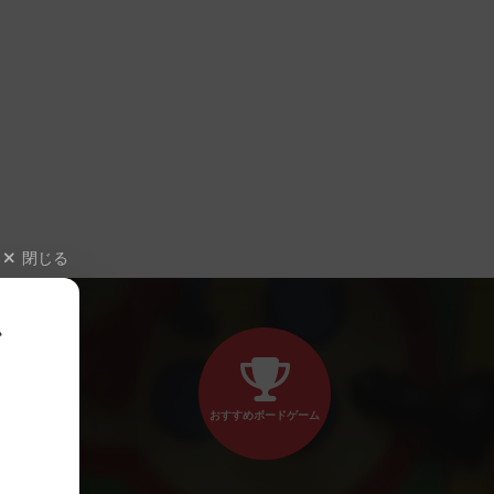
閉じる
、
おすすめボードゲーム