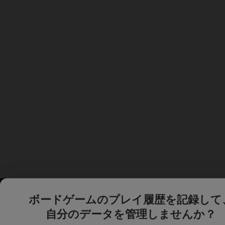
ボードゲームのプレイ履歴を記録して
自分のデータを管理しませんか？