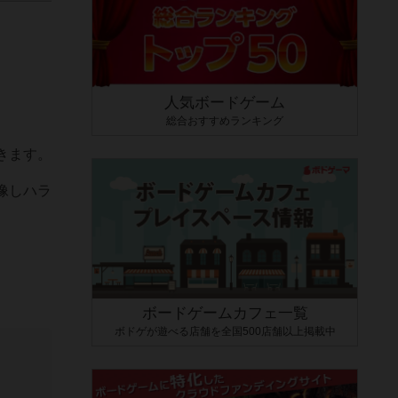
人気ボードゲーム
総合おすすめランキング
きます。
像しハラ
ボードゲームカフェ一覧
ボドゲが遊べる店舗を全国500店舗以上掲載中