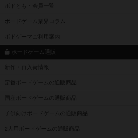
ボドとも・会員一覧
ボードゲーム業界コラム
ボドゲーマご利用案内
ボードゲーム通販
新作・再入荷情報
定番ボードゲームの通販商品
国産ボードゲームの通販商品
子供向けボードゲームの通販商品
2人用ボードゲームの通販商品