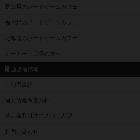
愛知県のボードゲームカフェ
福岡県のボードゲームカフェ
北海道のボードゲームカフェ
オーナー・店長の方へ
運営者情報
ご利用規約
個人情報保護方針
特定商取引法に基づく表記
お問い合わせ