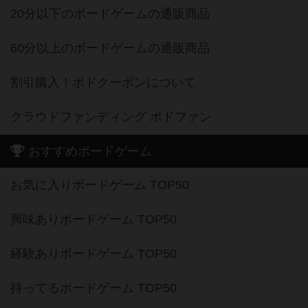
20分以下のボードゲームの通販商品
60分以上のボードゲームの通販商品
割引購入！ボドクーポンについて
クラウドファンディング ボドファン
おすすめボードゲーム
お気に入りボードゲーム TOP50
興味ありボードゲーム TOP50
経験ありボードゲーム TOP50
持ってるボードゲーム TOP50