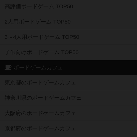
高評価ボードゲーム TOP50
2人用ボードゲーム TOP50
3～4人用ボードゲーム TOP50
子供向けボードゲーム TOP50
ボードゲームカフェ
東京都のボードゲームカフェ
神奈川県のボードゲームカフェ
大阪府のボードゲームカフェ
京都府のボードゲームカフェ