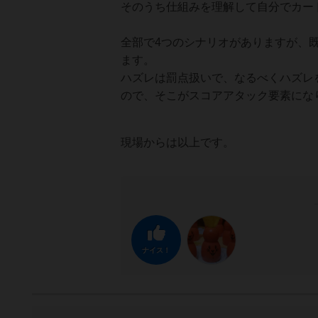
そのうち仕組みを理解して自分でカー
全部で4つのシナリオがありますが、
ます。
ハズレは罰点扱いで、なるべくハズレ
ので、そこがスコアアタック要素にな
現場からは以上です。
ナイス！