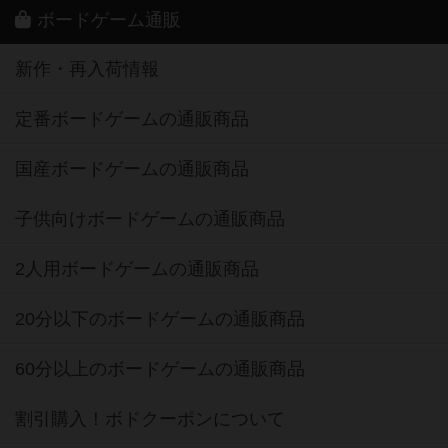
ボードゲーム通販
新作・再入荷情報
定番ボードゲームの通販商品
国産ボードゲームの通販商品
子供向けボードゲームの通販商品
2人用ボードゲームの通販商品
20分以下のボードゲームの通販商品
60分以上のボードゲームの通販商品
割引購入！ボドクーポンについて