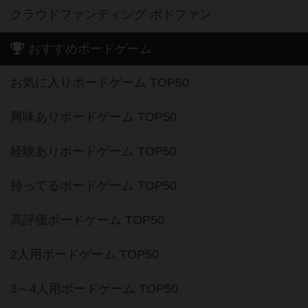
クラウドファンディング ボドファン
おすすめボードゲーム
お気に入りボードゲーム TOP50
興味ありボードゲーム TOP50
経験ありボードゲーム TOP50
持ってるボードゲーム TOP50
高評価ボードゲーム TOP50
2人用ボードゲーム TOP50
3～4人用ボードゲーム TOP50