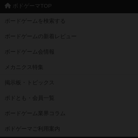
ボドゲーマTOP
ボードゲームを検索する
ボードゲームの新着レビュー
ボードゲーム会情報
メカニクス特集
掲示板・トピックス
ボドとも・会員一覧
ボードゲーム業界コラム
ボドゲーマご利用案内