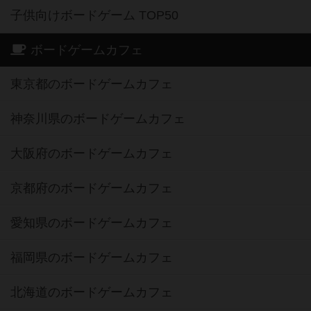
子供向けボードゲーム TOP50
ボードゲームカフェ
東京都のボードゲームカフェ
神奈川県のボードゲームカフェ
大阪府のボードゲームカフェ
京都府のボードゲームカフェ
愛知県のボードゲームカフェ
福岡県のボードゲームカフェ
北海道のボードゲームカフェ