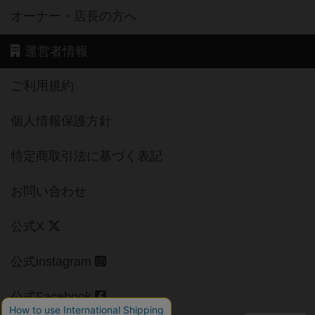
オーナー・店長の方へ
運営者情報
ご利用規約
個人情報保護方針
特定商取引法に基づく表記
お問い合わせ
公式X
公式instagram
公式Facebook