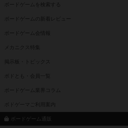
ボードゲームを検索する
ボードゲームの新着レビュー
ボードゲーム会情報
メカニクス特集
掲示板・トピックス
ボドとも・会員一覧
ボードゲーム業界コラム
ボドゲーマご利用案内
ボードゲーム通販