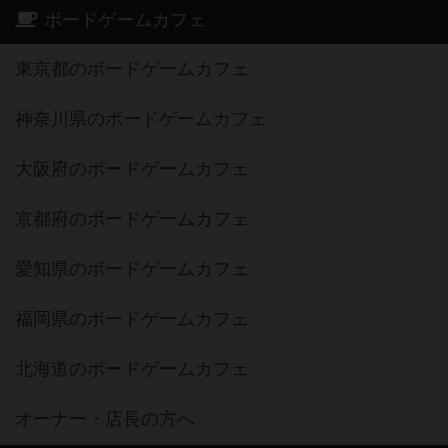
ボードゲームカフェ
東京都のボードゲームカフェ
神奈川県のボードゲームカフェ
大阪府のボードゲームカフェ
京都府のボードゲームカフェ
愛知県のボードゲームカフェ
福岡県のボードゲームカフェ
北海道のボードゲームカフェ
オーナー・店長の方へ