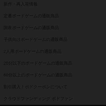
新作・再入荷情報
定番ボードゲームの通販商品
国産ボードゲームの通販商品
子供向けボードゲームの通販商品
2人用ボードゲームの通販商品
20分以下のボードゲームの通販商品
60分以上のボードゲームの通販商品
割引購入！ボドクーポンについて
クラウドファンディング ボドファン