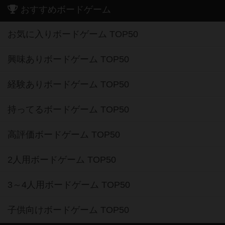
おすすめボードゲーム
お気に入りボードゲーム TOP50
興味ありボードゲーム TOP50
経験ありボードゲーム TOP50
持ってるボードゲーム TOP50
高評価ボードゲーム TOP50
2人用ボードゲーム TOP50
3～4人用ボードゲーム TOP50
子供向けボードゲーム TOP50