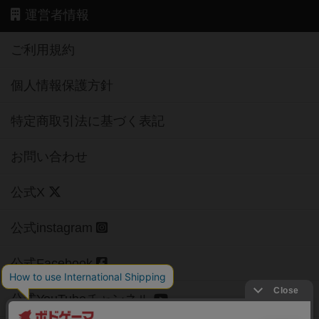
運営者情報
ご利用規約
個人情報保護方針
特定商取引法に基づく表記
お問い合わせ
公式X
公式instagram
公式Facebook
公式YouTubeチャンネル