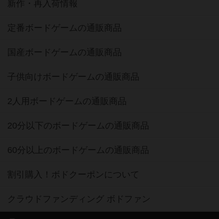
新作・再入荷情報
定番ボードゲームの通販商品
国産ボードゲームの通販商品
子供向けボードゲームの通販商品
2人用ボードゲームの通販商品
20分以下のボードゲームの通販商品
60分以上のボードゲームの通販商品
割引購入！ボドクーポンについて
クラウドファンディング ボドファン