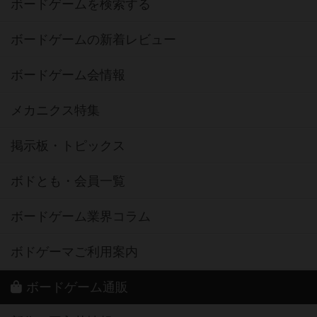
ボードゲームを検索する
ボードゲームの新着レビュー
ボードゲーム会情報
メカニクス特集
掲示板・トピックス
ボドとも・会員一覧
ボードゲーム業界コラム
ボドゲーマご利用案内
ボードゲーム通販