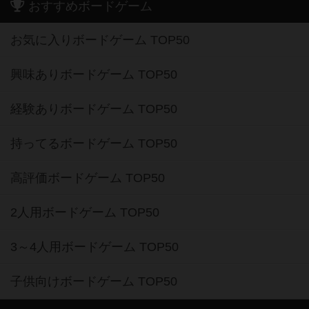
おすすめボードゲーム
お気に入りボードゲーム TOP50
興味ありボードゲーム TOP50
経験ありボードゲーム TOP50
持ってるボードゲーム TOP50
高評価ボードゲーム TOP50
2人用ボードゲーム TOP50
3～4人用ボードゲーム TOP50
子供向けボードゲーム TOP50