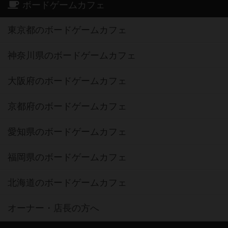
ボードゲームカフェ
東京都のボードゲームカフェ
神奈川県のボードゲームカフェ
大阪府のボードゲームカフェ
京都府のボードゲームカフェ
愛知県のボードゲームカフェ
福岡県のボードゲームカフェ
北海道のボードゲームカフェ
オーナー・店長の方へ