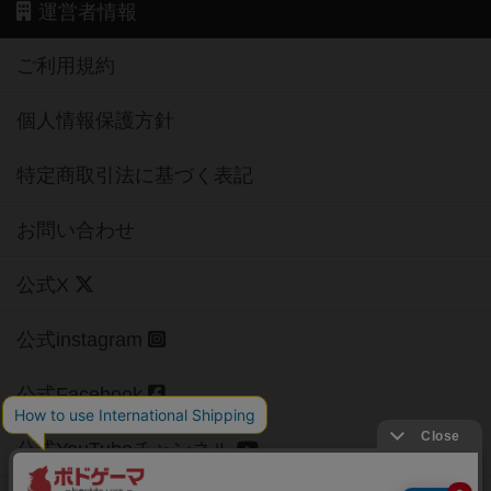
運営者情報
ご利用規約
個人情報保護方針
特定商取引法に基づく表記
お問い合わせ
公式X
公式instagram
公式Facebook
公式YouTubeチャンネル