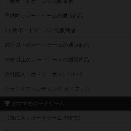
国産ボードゲームの通販商品
子供向けボードゲームの通販商品
2人用ボードゲームの通販商品
20分以下のボードゲームの通販商品
60分以上のボードゲームの通販商品
割引購入！ボドクーポンについて
クラウドファンディング ボドファン
おすすめボードゲーム
お気に入りボードゲーム TOP50