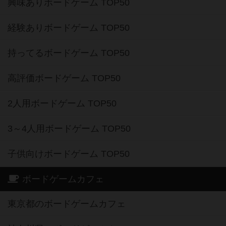
興味ありボードゲーム TOP50
経験ありボードゲーム TOP50
持ってるボードゲーム TOP50
高評価ボードゲーム TOP50
2人用ボードゲーム TOP50
3～4人用ボードゲーム TOP50
子供向けボードゲーム TOP50
ボードゲームカフェ
東京都のボードゲームカフェ