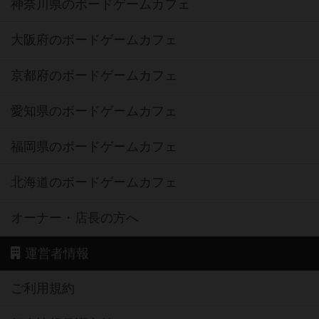
神奈川県のボードゲームカフェ
大阪府のボードゲームカフェ
京都府のボードゲームカフェ
愛知県のボードゲームカフェ
福岡県のボードゲームカフェ
北海道のボードゲームカフェ
オーナー・店長の方へ
運営者情報
ご利用規約