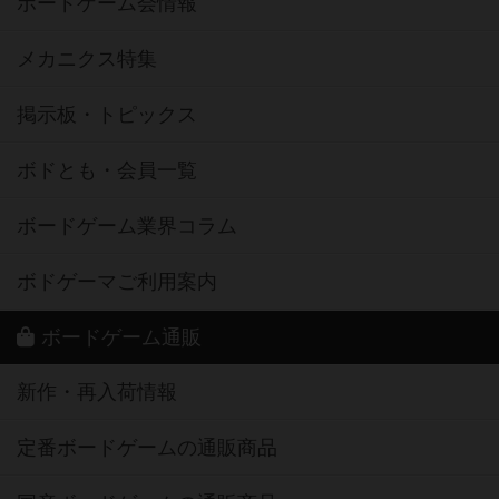
ボードゲーム会情報
メカニクス特集
掲示板・トピックス
ボドとも・会員一覧
ボードゲーム業界コラム
ボドゲーマご利用案内
ボードゲーム通販
新作・再入荷情報
定番ボードゲームの通販商品