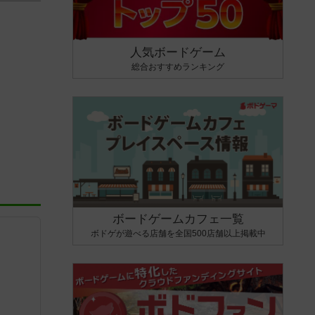
人気ボードゲーム
総合おすすめランキング
ボードゲームカフェ一覧
ボドゲが遊べる店舗を全国500店舗以上掲載中