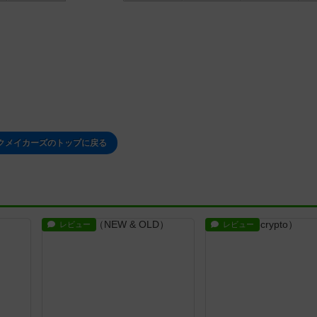
クメイカーズのトップに戻る
レビュー
レビュー