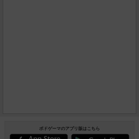
ボドゲーマのアプリ版はこちら