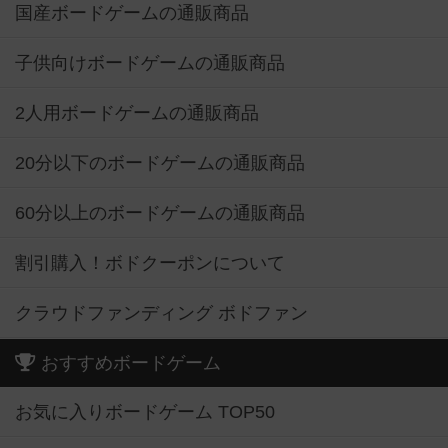
国産ボードゲームの通販商品
子供向けボードゲームの通販商品
2人用ボードゲームの通販商品
20分以下のボードゲームの通販商品
60分以上のボードゲームの通販商品
割引購入！ボドクーポンについて
クラウドファンディング ボドファン
おすすめボードゲーム
お気に入りボードゲーム TOP50