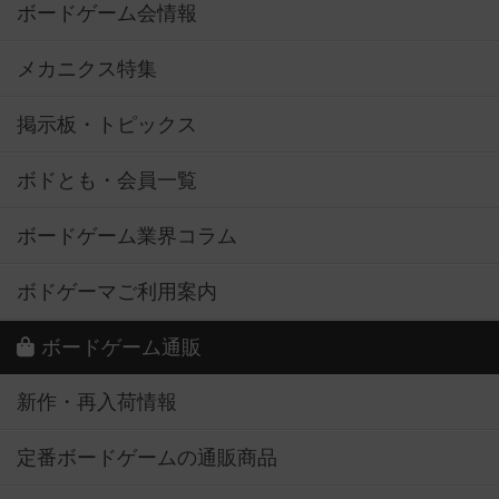
ボードゲーム会情報
メカニクス特集
掲示板・トピックス
ボドとも・会員一覧
ボードゲーム業界コラム
ボドゲーマご利用案内
ボードゲーム通販
新作・再入荷情報
定番ボードゲームの通販商品