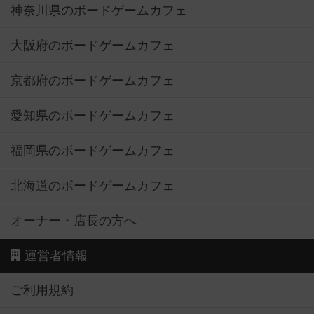
神奈川県のボードゲームカフェ
大阪府のボードゲームカフェ
京都府のボードゲームカフェ
愛知県のボードゲームカフェ
福岡県のボードゲームカフェ
北海道のボードゲームカフェ
オーナー・店長の方へ
運営者情報
ご利用規約