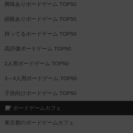
興味ありボードゲーム TOP50
経験ありボードゲーム TOP50
持ってるボードゲーム TOP50
高評価ボードゲーム TOP50
2人用ボードゲーム TOP50
3～4人用ボードゲーム TOP50
子供向けボードゲーム TOP50
ボードゲームカフェ
東京都のボードゲームカフェ