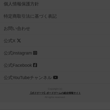
個人情報保護方針
特定商取引法に基づく表記
お問い合わせ
公式X
公式instagram
公式Facebook
公式YouTubeチャンネル
Copyright (c)
【ボドゲーマ】ボードゲームの総合情報サイト
All rights reserved.