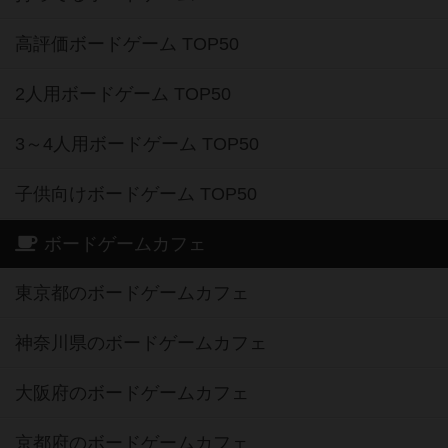
高評価ボードゲーム TOP50
2人用ボードゲーム TOP50
3～4人用ボードゲーム TOP50
子供向けボードゲーム TOP50
ボードゲームカフェ
東京都のボードゲームカフェ
神奈川県のボードゲームカフェ
大阪府のボードゲームカフェ
京都府のボードゲームカフェ