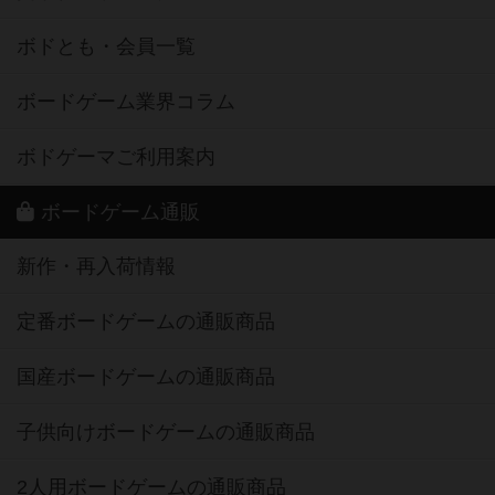
ボドとも・会員一覧
ボードゲーム業界コラム
ボドゲーマご利用案内
ボードゲーム通販
新作・再入荷情報
定番ボードゲームの通販商品
国産ボードゲームの通販商品
子供向けボードゲームの通販商品
2人用ボードゲームの通販商品