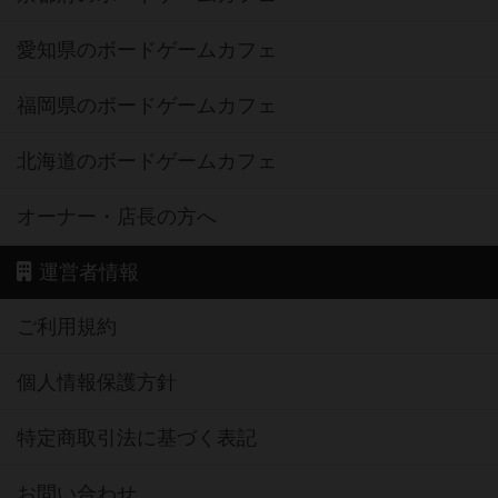
愛知県のボードゲームカフェ
福岡県のボードゲームカフェ
北海道のボードゲームカフェ
オーナー・店長の方へ
運営者情報
ご利用規約
個人情報保護方針
特定商取引法に基づく表記
お問い合わせ