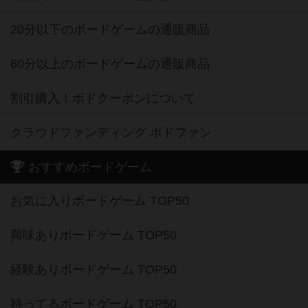
20分以下のボードゲームの通販商品
60分以上のボードゲームの通販商品
割引購入！ボドクーポンについて
クラウドファンディング ボドファン
おすすめボードゲーム
お気に入りボードゲーム TOP50
興味ありボードゲーム TOP50
経験ありボードゲーム TOP50
持ってるボードゲーム TOP50