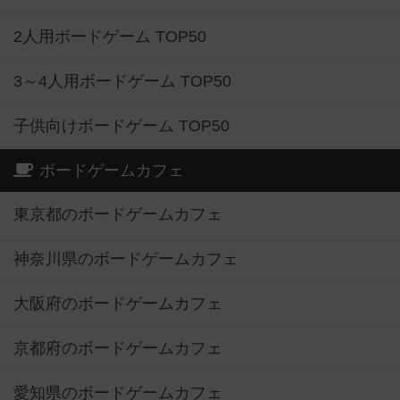
2人用ボードゲーム TOP50
3～4人用ボードゲーム TOP50
子供向けボードゲーム TOP50
ボードゲームカフェ
東京都のボードゲームカフェ
神奈川県のボードゲームカフェ
大阪府のボードゲームカフェ
京都府のボードゲームカフェ
愛知県のボードゲームカフェ