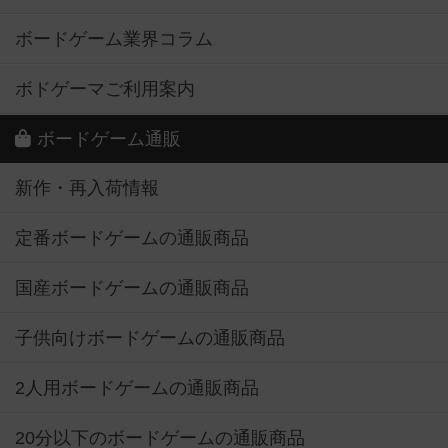
ボードゲーム業界コラム
ボドゲーマご利用案内
ボードゲーム通販
新作・再入荷情報
定番ボードゲームの通販商品
国産ボードゲームの通販商品
子供向けボードゲームの通販商品
2人用ボードゲームの通販商品
20分以下のボードゲームの通販商品