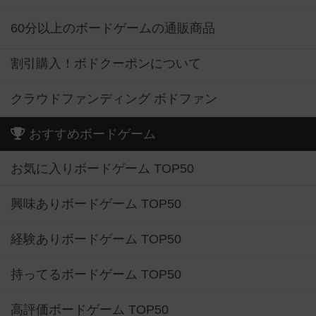
60分以上のボードゲームの通販商品
割引購入！ボドクーポンについて
クラウドファンディング ボドファン
おすすめボードゲーム
お気に入りボードゲーム TOP50
興味ありボードゲーム TOP50
経験ありボードゲーム TOP50
持ってるボードゲーム TOP50
高評価ボードゲーム TOP50