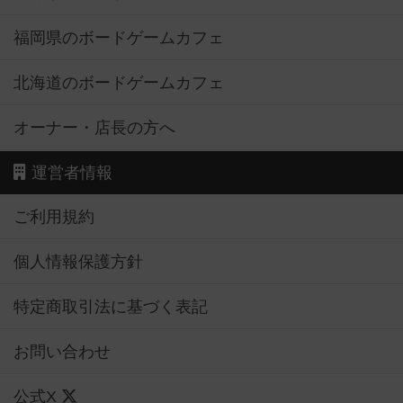
福岡県のボードゲームカフェ
北海道のボードゲームカフェ
オーナー・店長の方へ
運営者情報
ご利用規約
個人情報保護方針
特定商取引法に基づく表記
お問い合わせ
公式X