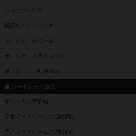
メカニクス特集
掲示板・トピックス
ボドとも・会員一覧
ボードゲーム業界コラム
ボドゲーマご利用案内
ボードゲーム通販
新作・再入荷情報
定番ボードゲームの通販商品
国産ボードゲームの通販商品