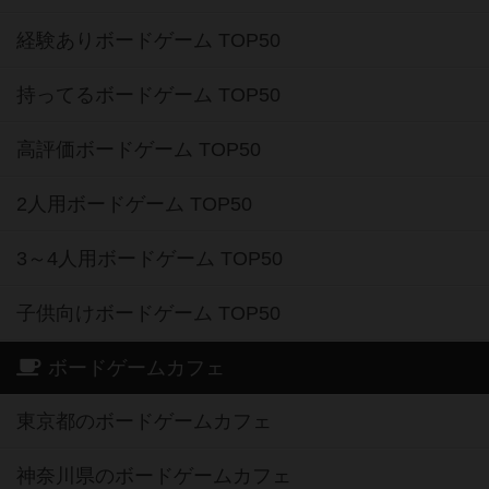
経験ありボードゲーム TOP50
持ってるボードゲーム TOP50
高評価ボードゲーム TOP50
2人用ボードゲーム TOP50
3～4人用ボードゲーム TOP50
子供向けボードゲーム TOP50
ボードゲームカフェ
東京都のボードゲームカフェ
神奈川県のボードゲームカフェ