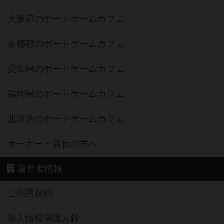
大阪府のボードゲームカフェ
京都府のボードゲームカフェ
愛知県のボードゲームカフェ
福岡県のボードゲームカフェ
北海道のボードゲームカフェ
オーナー・店長の方へ
運営者情報
ご利用規約
個人情報保護方針