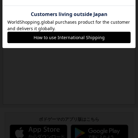
ボドゲーマのアプリ版はこちら