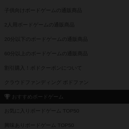
子供向けボードゲームの通販商品
2人用ボードゲームの通販商品
20分以下のボードゲームの通販商品
60分以上のボードゲームの通販商品
割引購入！ボドクーポンについて
クラウドファンディング ボドファン
おすすめボードゲーム
お気に入りボードゲーム TOP50
興味ありボードゲーム TOP50