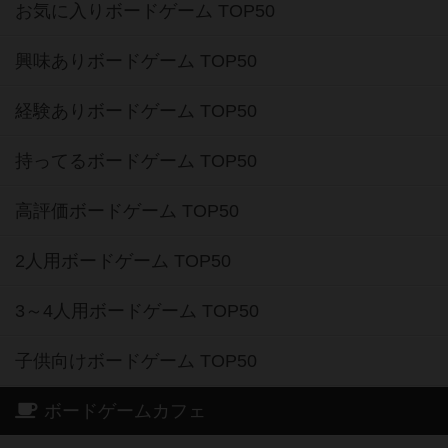
お気に入りボードゲーム TOP50
興味ありボードゲーム TOP50
経験ありボードゲーム TOP50
持ってるボードゲーム TOP50
高評価ボードゲーム TOP50
2人用ボードゲーム TOP50
3～4人用ボードゲーム TOP50
子供向けボードゲーム TOP50
ボードゲームカフェ