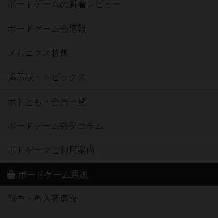
ボードゲームの新着レビュー
ボードゲーム会情報
メカニクス特集
掲示板・トピックス
ボドとも・会員一覧
ボードゲーム業界コラム
ボドゲーマご利用案内
ボードゲーム通販
新作・再入荷情報