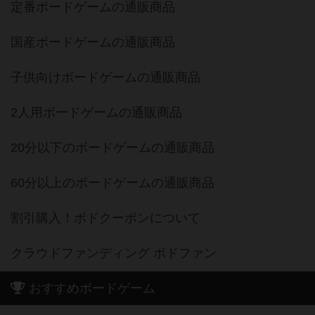
定番ボードゲームの通販商品
国産ボードゲームの通販商品
子供向けボードゲームの通販商品
2人用ボードゲームの通販商品
20分以下のボードゲームの通販商品
60分以上のボードゲームの通販商品
割引購入！ボドクーポンについて
クラウドファンディング ボドファン
おすすめボードゲーム