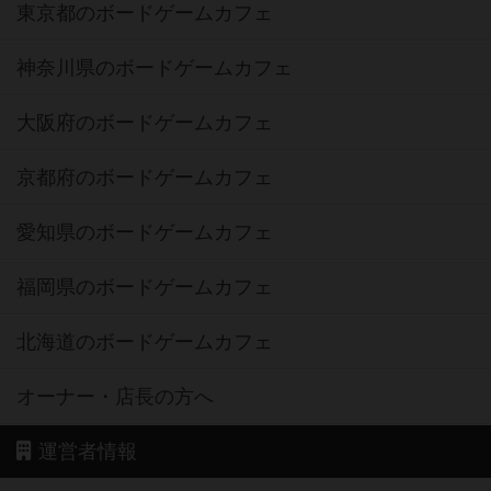
東京都のボードゲームカフェ
神奈川県のボードゲームカフェ
大阪府のボードゲームカフェ
京都府のボードゲームカフェ
愛知県のボードゲームカフェ
福岡県のボードゲームカフェ
北海道のボードゲームカフェ
オーナー・店長の方へ
運営者情報