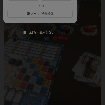
または
メールで会員登録
しばらく表示しない