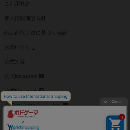
ご利用規約
個人情報保護方針
特定商取引法に基づく表記
お問い合わせ
公式X
公式instagram
公式Facebook
公式YouTubeチャンネル
Copyright (c)
【ボドゲーマ】ボードゲームの総合情報サイト
All rights reserved.