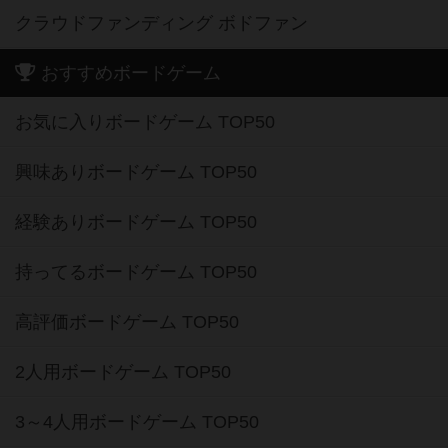
クラウドファンディング ボドファン
おすすめボードゲーム
お気に入りボードゲーム TOP50
興味ありボードゲーム TOP50
経験ありボードゲーム TOP50
持ってるボードゲーム TOP50
高評価ボードゲーム TOP50
2人用ボードゲーム TOP50
3～4人用ボードゲーム TOP50