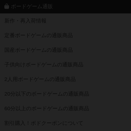
ボードゲーム通販
新作・再入荷情報
定番ボードゲームの通販商品
国産ボードゲームの通販商品
子供向けボードゲームの通販商品
2人用ボードゲームの通販商品
20分以下のボードゲームの通販商品
60分以上のボードゲームの通販商品
割引購入！ボドクーポンについて