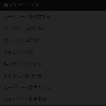
ボドゲーマTOP
ボードゲームを検索する
ボードゲームの新着レビュー
ボードゲーム会情報
メカニクス特集
掲示板・トピックス
ボドとも・会員一覧
ボードゲーム業界コラム
ボドゲーマご利用案内