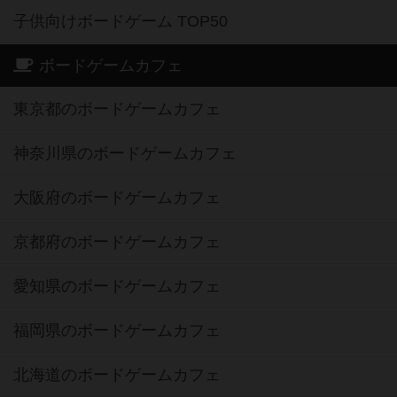
子供向けボードゲーム TOP50
ボードゲームカフェ
東京都のボードゲームカフェ
神奈川県のボードゲームカフェ
大阪府のボードゲームカフェ
京都府のボードゲームカフェ
愛知県のボードゲームカフェ
福岡県のボードゲームカフェ
北海道のボードゲームカフェ