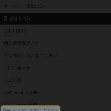
オーナー・店長の方へ
運営者情報
ご利用規約
個人情報保護方針
特定商取引法に基づく表記
お問い合わせ
公式X
公式instagram
公式Facebook