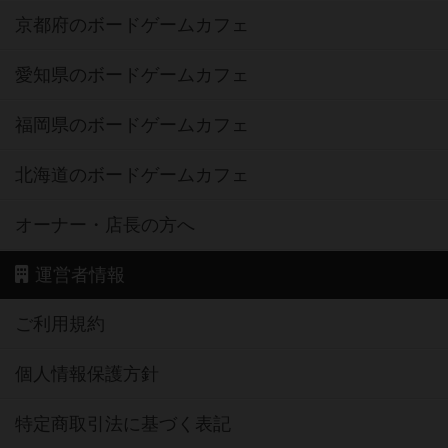
京都府のボードゲームカフェ
愛知県のボードゲームカフェ
福岡県のボードゲームカフェ
北海道のボードゲームカフェ
オーナー・店長の方へ
運営者情報
ご利用規約
個人情報保護方針
特定商取引法に基づく表記