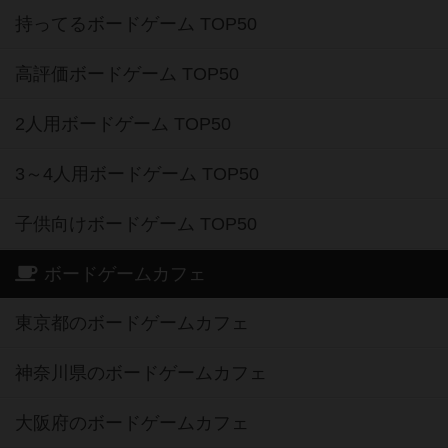
持ってるボードゲーム TOP50
高評価ボードゲーム TOP50
2人用ボードゲーム TOP50
3～4人用ボードゲーム TOP50
子供向けボードゲーム TOP50
ボードゲームカフェ
東京都のボードゲームカフェ
神奈川県のボードゲームカフェ
大阪府のボードゲームカフェ