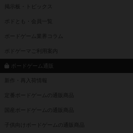
掲示板・トピックス
ボドとも・会員一覧
ボードゲーム業界コラム
ボドゲーマご利用案内
ボードゲーム通販
新作・再入荷情報
定番ボードゲームの通販商品
国産ボードゲームの通販商品
子供向けボードゲームの通販商品