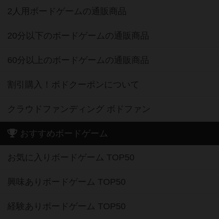
2人用ボードゲームの通販商品
20分以下のボードゲームの通販商品
60分以上のボードゲームの通販商品
割引購入！ボドクーポンについて
クラウドファンディング ボドファン
おすすめボードゲーム
お気に入りボードゲーム TOP50
興味ありボードゲーム TOP50
経験ありボードゲーム TOP50