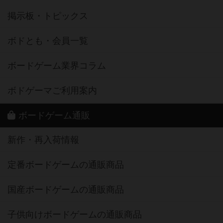
掲示板・トピックス
ボドとも・会員一覧
ボードゲーム業界コラム
ボドゲーマご利用案内
ボードゲーム通販
新作・再入荷情報
定番ボードゲームの通販商品
国産ボードゲームの通販商品
子供向けボードゲームの通販商品