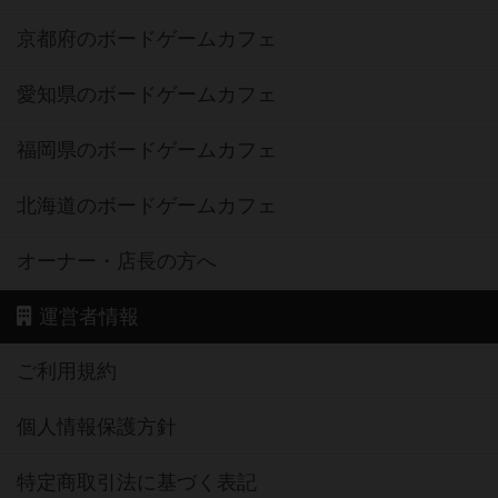
京都府のボードゲームカフェ
愛知県のボードゲームカフェ
福岡県のボードゲームカフェ
北海道のボードゲームカフェ
オーナー・店長の方へ
運営者情報
ご利用規約
個人情報保護方針
特定商取引法に基づく表記