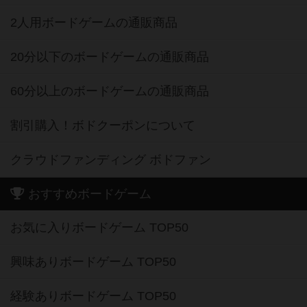
2人用ボードゲームの通販商品
20分以下のボードゲームの通販商品
60分以上のボードゲームの通販商品
割引購入！ボドクーポンについて
クラウドファンディング ボドファン
おすすめボードゲーム
お気に入りボードゲーム TOP50
興味ありボードゲーム TOP50
経験ありボードゲーム TOP50