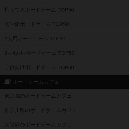
持ってるボードゲーム TOP50
高評価ボードゲーム TOP50
2人用ボードゲーム TOP50
3～4人用ボードゲーム TOP50
子供向けボードゲーム TOP50
ボードゲームカフェ
東京都のボードゲームカフェ
神奈川県のボードゲームカフェ
大阪府のボードゲームカフェ