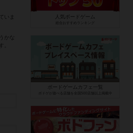
ていま
人気ボードゲーム
総合おすすめランキング
うかな
す。
ボードゲームカフェ一覧
ボドゲが遊べる店舗を全国500店舗以上掲載中