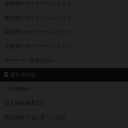
京都府のボードゲームカフェ
愛知県のボードゲームカフェ
福岡県のボードゲームカフェ
北海道のボードゲームカフェ
オーナー・店長の方へ
運営者情報
ご利用規約
個人情報保護方針
特定商取引法に基づく表記