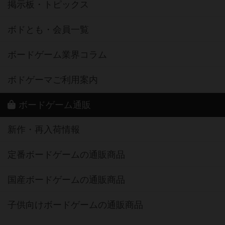
掲示板・トピックス
ボドとも・会員一覧
ボードゲーム業界コラム
ボドゲーマご利用案内
ボードゲーム通販
新作・再入荷情報
定番ボードゲームの通販商品
国産ボードゲームの通販商品
子供向けボードゲームの通販商品