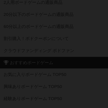
2人用ボードゲームの通販商品
20分以下のボードゲームの通販商品
60分以上のボードゲームの通販商品
割引購入！ボドクーポンについて
クラウドファンディング ボドファン
おすすめボードゲーム
お気に入りボードゲーム TOP50
興味ありボードゲーム TOP50
経験ありボードゲーム TOP50