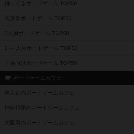
持ってるボードゲーム TOP50
高評価ボードゲーム TOP50
2人用ボードゲーム TOP50
3～4人用ボードゲーム TOP50
子供向けボードゲーム TOP50
ボードゲームカフェ
東京都のボードゲームカフェ
神奈川県のボードゲームカフェ
大阪府のボードゲームカフェ