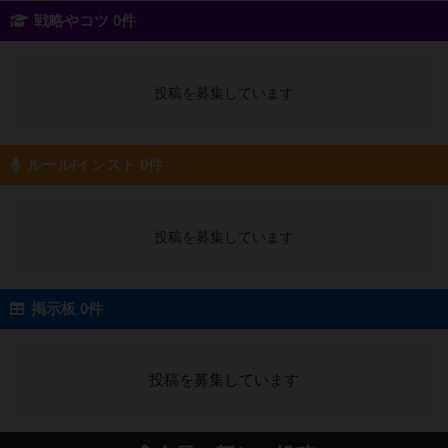
戦略やコツ 0件
投稿を募集しています
ルール/インスト 0件
投稿を募集しています
掲示板 0件
投稿を募集しています