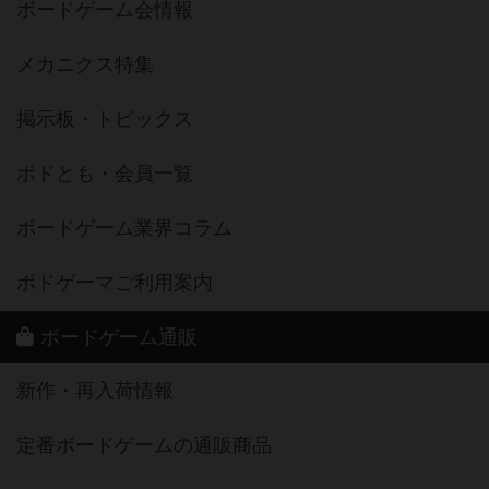
ボードゲーム会情報
メカニクス特集
掲示板・トピックス
ボドとも・会員一覧
ボードゲーム業界コラム
ボドゲーマご利用案内
ボードゲーム通販
新作・再入荷情報
定番ボードゲームの通販商品