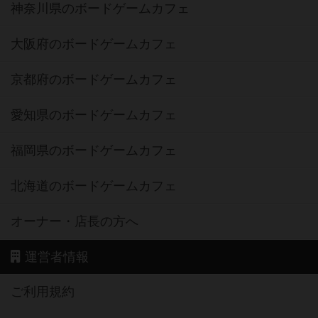
神奈川県のボードゲームカフェ
大阪府のボードゲームカフェ
京都府のボードゲームカフェ
愛知県のボードゲームカフェ
福岡県のボードゲームカフェ
北海道のボードゲームカフェ
オーナー・店長の方へ
運営者情報
ご利用規約