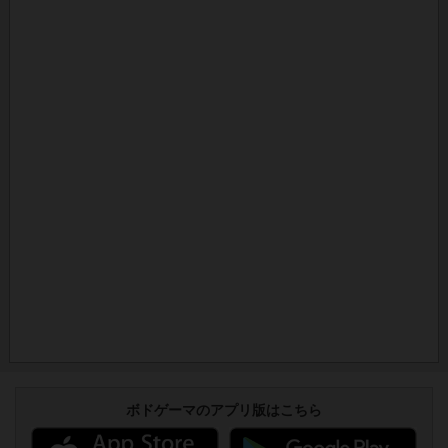
ボドゲーマのアプリ版はこちら