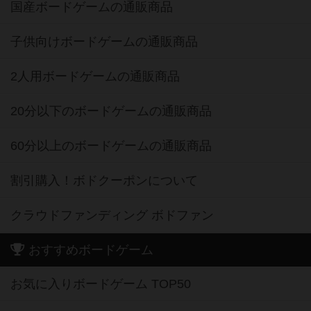
国産ボードゲームの通販商品
子供向けボードゲームの通販商品
2人用ボードゲームの通販商品
20分以下のボードゲームの通販商品
60分以上のボードゲームの通販商品
割引購入！ボドクーポンについて
クラウドファンディング ボドファン
おすすめボードゲーム
お気に入りボードゲーム TOP50