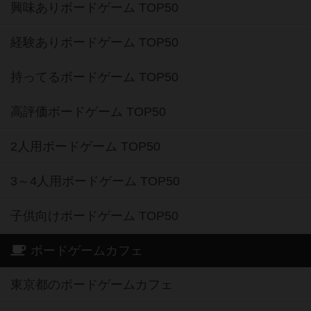
興味ありボードゲーム TOP50
経験ありボードゲーム TOP50
持ってるボードゲーム TOP50
高評価ボードゲーム TOP50
2人用ボードゲーム TOP50
3～4人用ボードゲーム TOP50
子供向けボードゲーム TOP50
ボードゲームカフェ
東京都のボードゲームカフェ