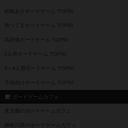
経験ありボードゲーム TOP50
持ってるボードゲーム TOP50
高評価ボードゲーム TOP50
2人用ボードゲーム TOP50
3～4人用ボードゲーム TOP50
子供向けボードゲーム TOP50
ボードゲームカフェ
東京都のボードゲームカフェ
神奈川県のボードゲームカフェ