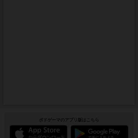
ボドゲーマのアプリ版はこちら