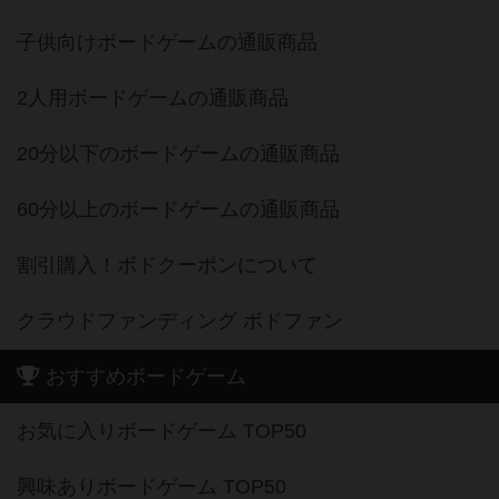
子供向けボードゲームの通販商品
2人用ボードゲームの通販商品
20分以下のボードゲームの通販商品
60分以上のボードゲームの通販商品
割引購入！ボドクーポンについて
クラウドファンディング ボドファン
おすすめボードゲーム
お気に入りボードゲーム TOP50
興味ありボードゲーム TOP50