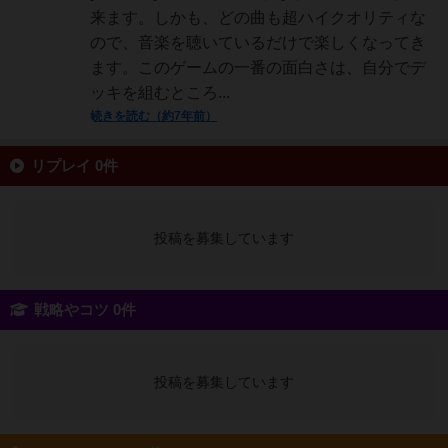
来ます。しかも、どの曲も超ハイクオリティな
ので、音楽を聴いているだけで楽しくなってき
ます。このゲームの一番の面白さは、自分でデ
ッキを組むところ...
続きを読む（約7年前）
リプレイ 0件
投稿を募集しています
戦略やコツ 0件
投稿を募集しています