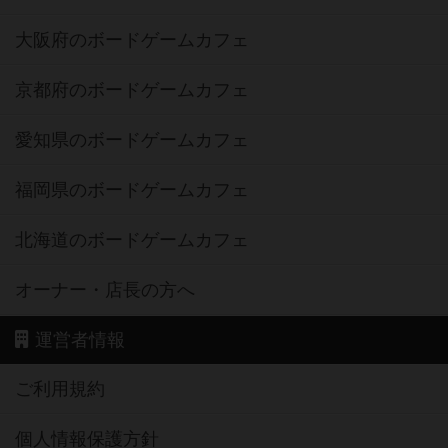
大阪府のボードゲームカフェ
京都府のボードゲームカフェ
愛知県のボードゲームカフェ
福岡県のボードゲームカフェ
北海道のボードゲームカフェ
オーナー・店長の方へ
運営者情報
ご利用規約
個人情報保護方針