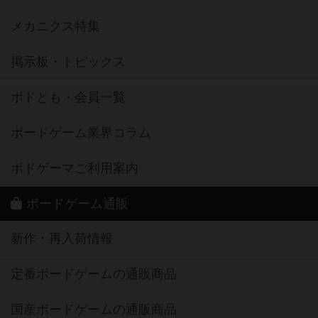
メカニクス特集
掲示板・トピックス
ボドとも・会員一覧
ボードゲーム業界コラム
ボドゲーマご利用案内
ボードゲーム通販
新作・再入荷情報
定番ボードゲームの通販商品
国産ボードゲームの通販商品