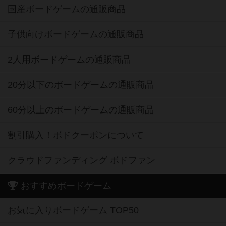
国産ボードゲームの通販商品
子供向けボードゲームの通販商品
2人用ボードゲームの通販商品
20分以下のボードゲームの通販商品
60分以上のボードゲームの通販商品
割引購入！ボドクーポンについて
クラウドファンディング ボドファン
おすすめボードゲーム
お気に入りボードゲーム TOP50