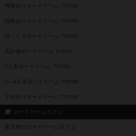
興味ありボードゲーム TOP50
経験ありボードゲーム TOP50
持ってるボードゲーム TOP50
高評価ボードゲーム TOP50
2人用ボードゲーム TOP50
3～4人用ボードゲーム TOP50
子供向けボードゲーム TOP50
ボードゲームカフェ
東京都のボードゲームカフェ