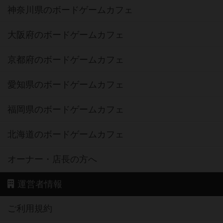
神奈川県のボードゲームカフェ
大阪府のボードゲームカフェ
京都府のボードゲームカフェ
愛知県のボードゲームカフェ
福岡県のボードゲームカフェ
北海道のボードゲームカフェ
オーナー・店長の方へ
運営者情報
ご利用規約