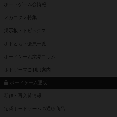
ボードゲーム会情報
メカニクス特集
掲示板・トピックス
ボドとも・会員一覧
ボードゲーム業界コラム
ボドゲーマご利用案内
ボードゲーム通販
新作・再入荷情報
定番ボードゲームの通販商品