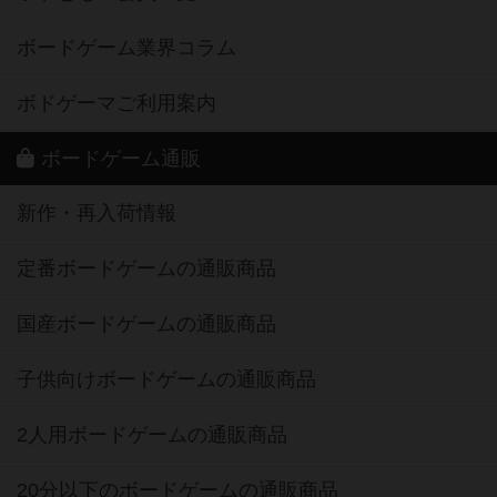
ボードゲーム業界コラム
ボドゲーマご利用案内
ボードゲーム通販
新作・再入荷情報
定番ボードゲームの通販商品
国産ボードゲームの通販商品
子供向けボードゲームの通販商品
2人用ボードゲームの通販商品
20分以下のボードゲームの通販商品