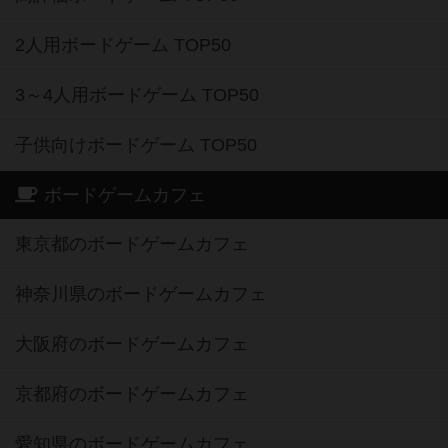
2人用ボードゲーム TOP50
3～4人用ボードゲーム TOP50
子供向けボードゲーム TOP50
ボードゲームカフェ
東京都のボードゲームカフェ
神奈川県のボードゲームカフェ
大阪府のボードゲームカフェ
京都府のボードゲームカフェ
愛知県のボードゲームカフェ