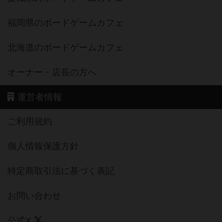
福岡県のボードゲームカフェ
北海道のボードゲームカフェ
オーナー・店長の方へ
運営者情報
ご利用規約
個人情報保護方針
特定商取引法に基づく表記
お問い合わせ
公式X