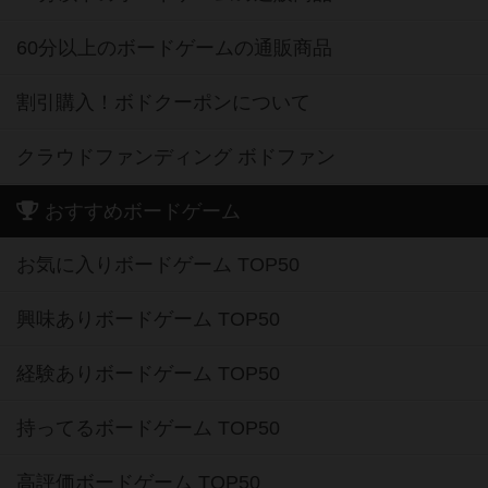
60分以上のボードゲームの通販商品
割引購入！ボドクーポンについて
クラウドファンディング ボドファン
おすすめボードゲーム
お気に入りボードゲーム TOP50
興味ありボードゲーム TOP50
経験ありボードゲーム TOP50
持ってるボードゲーム TOP50
高評価ボードゲーム TOP50