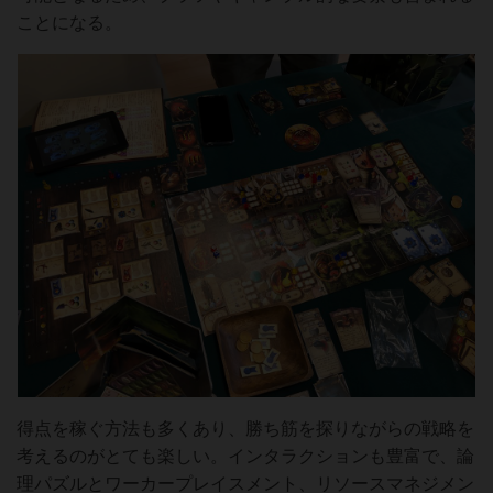
ことになる。
得点を稼ぐ方法も多くあり、勝ち筋を探りながらの戦略を
考えるのがとても楽しい。インタラクションも豊富で、論
理パズルとワーカープレイスメント、リソースマネジメン