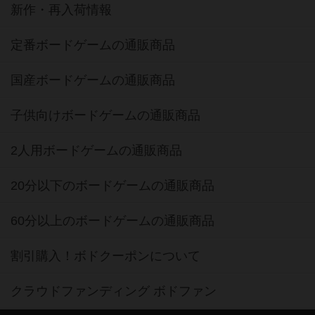
新作・再入荷情報
定番ボードゲームの通販商品
国産ボードゲームの通販商品
子供向けボードゲームの通販商品
2人用ボードゲームの通販商品
20分以下のボードゲームの通販商品
60分以上のボードゲームの通販商品
割引購入！ボドクーポンについて
クラウドファンディング ボドファン