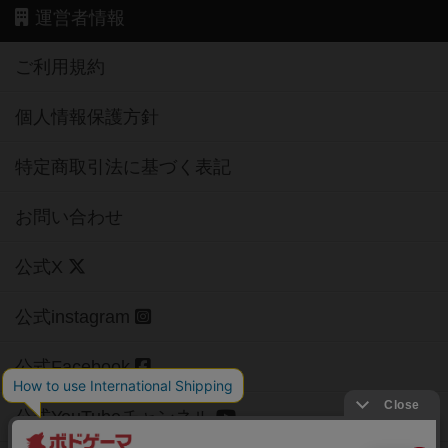
運営者情報
ご利用規約
個人情報保護方針
特定商取引法に基づく表記
お問い合わせ
公式X
公式instagram
公式Facebook
公式YouTubeチャンネル