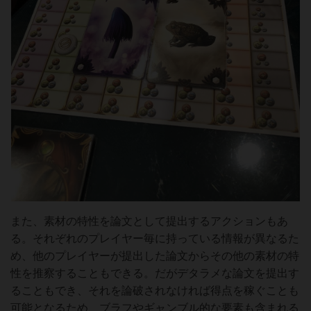
また、素材の特性を論文として提出するアクションもあ
る。それぞれのプレイヤー毎に持っている情報が異なるた
め、他のプレイヤーが提出した論文からその他の素材の特
性を推察することもできる。だがデタラメな論文を提出す
ることもでき、それを論破されなければ得点を稼ぐことも
可能となるため、ブラフやギャンブル的な要素も含まれる