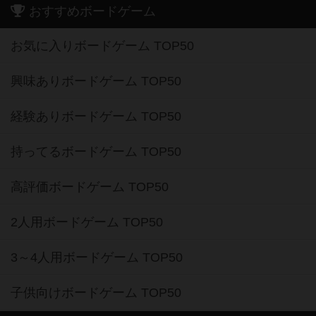
おすすめボードゲーム
お気に入りボードゲーム TOP50
興味ありボードゲーム TOP50
経験ありボードゲーム TOP50
持ってるボードゲーム TOP50
高評価ボードゲーム TOP50
2人用ボードゲーム TOP50
3～4人用ボードゲーム TOP50
子供向けボードゲーム TOP50