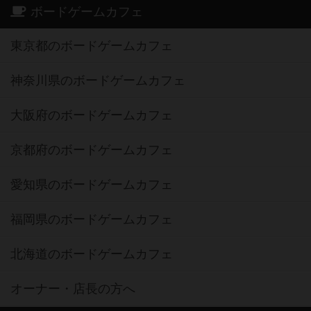
ボードゲームカフェ
東京都のボードゲームカフェ
神奈川県のボードゲームカフェ
大阪府のボードゲームカフェ
京都府のボードゲームカフェ
愛知県のボードゲームカフェ
福岡県のボードゲームカフェ
北海道のボードゲームカフェ
オーナー・店長の方へ