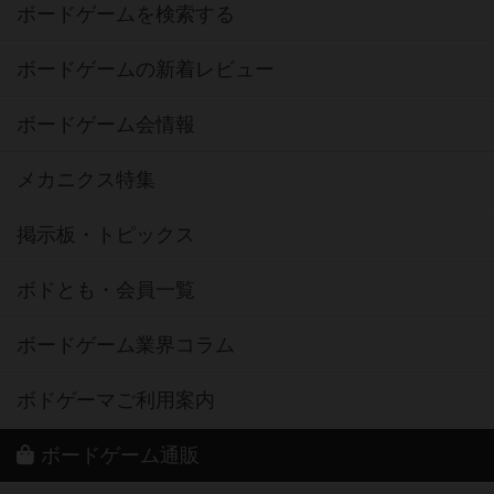
ボードゲームを検索する
ボードゲームの新着レビュー
ボードゲーム会情報
メカニクス特集
掲示板・トピックス
ボドとも・会員一覧
ボードゲーム業界コラム
ボドゲーマご利用案内
ボードゲーム通販