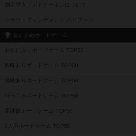
割引購入！ボドクーポンについて
クラウドファンディング ボドファン
おすすめボードゲーム
お気に入りボードゲーム TOP50
興味ありボードゲーム TOP50
経験ありボードゲーム TOP50
持ってるボードゲーム TOP50
高評価ボードゲーム TOP50
2人用ボードゲーム TOP50