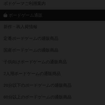
ボドゲーマご利用案内
ボードゲーム通販
新作・再入荷情報
定番ボードゲームの通販商品
国産ボードゲームの通販商品
子供向けボードゲームの通販商品
2人用ボードゲームの通販商品
20分以下のボードゲームの通販商品
60分以上のボードゲームの通販商品