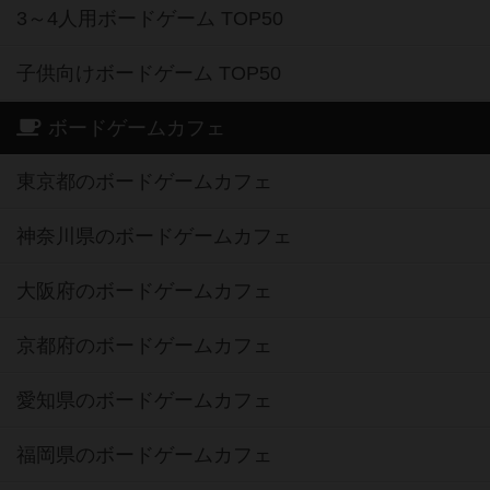
3～4人用ボードゲーム TOP50
子供向けボードゲーム TOP50
ボードゲームカフェ
東京都のボードゲームカフェ
神奈川県のボードゲームカフェ
大阪府のボードゲームカフェ
京都府のボードゲームカフェ
愛知県のボードゲームカフェ
福岡県のボードゲームカフェ