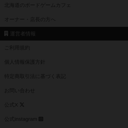
北海道のボードゲームカフェ
オーナー・店長の方へ
運営者情報
ご利用規約
個人情報保護方針
特定商取引法に基づく表記
お問い合わせ
公式X
公式instagram