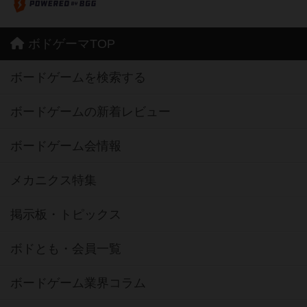
ボドゲーマTOP
ボードゲームを検索する
ボードゲームの新着レビュー
ボードゲーム会情報
メカニクス特集
掲示板・トピックス
ボドとも・会員一覧
ボードゲーム業界コラム