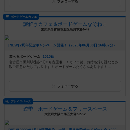
フォローする
ボードゲームカフェ
謎解きカフェ＆ボードゲームなぞねこ
愛知県名古屋市北区黒川本通4−47
[NEW] 2周年記念キャンペーン開催！（2023年06月30日 16時37分）
遊べるボードゲーム
1010個
名古屋市黒川駅徒歩5分!! 名古屋唯一！カフェ謎、お持ち帰り謎など多
数ご用意いたしております！ ボードゲームたくさんあります！ ...
フォローする
プレイスペース
遊季 ボードゲーム＆フリースペース
大阪府大阪市旭区大宮2-27-2