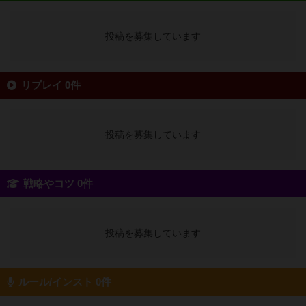
投稿を募集しています
リプレイ 0件
投稿を募集しています
戦略やコツ 0件
投稿を募集しています
ルール/インスト 0件