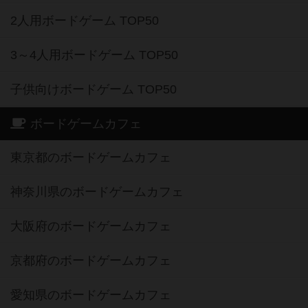
2人用ボードゲーム TOP50
3～4人用ボードゲーム TOP50
子供向けボードゲーム TOP50
ボードゲームカフェ
東京都のボードゲームカフェ
神奈川県のボードゲームカフェ
大阪府のボードゲームカフェ
京都府のボードゲームカフェ
愛知県のボードゲームカフェ