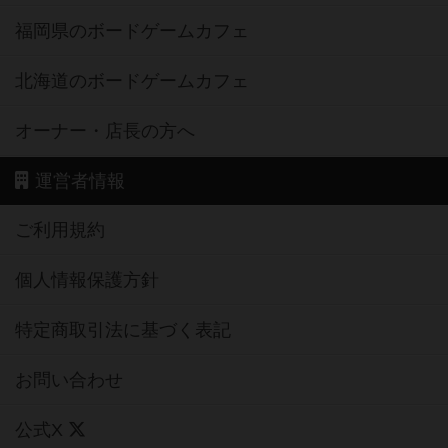
福岡県のボードゲームカフェ
北海道のボードゲームカフェ
オーナー・店長の方へ
運営者情報
ご利用規約
個人情報保護方針
特定商取引法に基づく表記
お問い合わせ
公式X