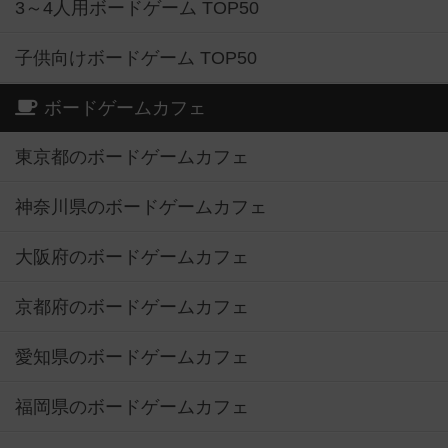
3～4人用ボードゲーム TOP50
子供向けボードゲーム TOP50
ボードゲームカフェ
東京都のボードゲームカフェ
神奈川県のボードゲームカフェ
大阪府のボードゲームカフェ
京都府のボードゲームカフェ
愛知県のボードゲームカフェ
福岡県のボードゲームカフェ