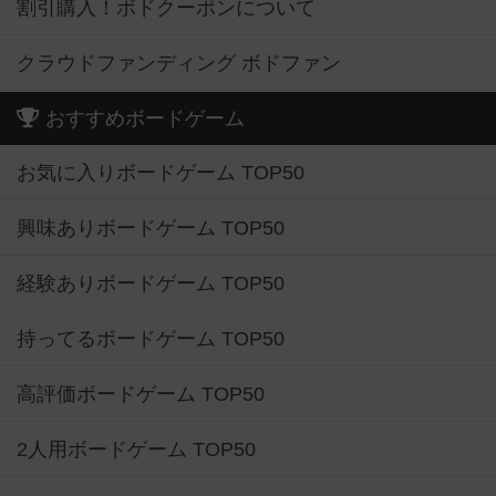
割引購入！ボドクーポンについて
クラウドファンディング ボドファン
おすすめボードゲーム
お気に入りボードゲーム TOP50
興味ありボードゲーム TOP50
経験ありボードゲーム TOP50
持ってるボードゲーム TOP50
高評価ボードゲーム TOP50
2人用ボードゲーム TOP50