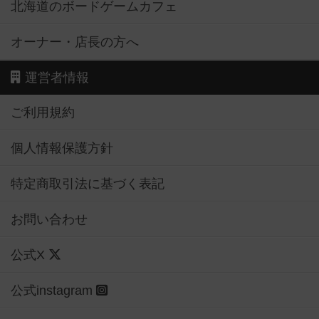
北海道のボードゲームカフェ
オーナー・店長の方へ
運営者情報
ご利用規約
個人情報保護方針
特定商取引法に基づく表記
お問い合わせ
公式X
公式instagram