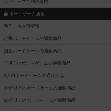
ボドゲーマご利用案内
ボードゲーム通販
新作・再入荷情報
定番ボードゲームの通販商品
国産ボードゲームの通販商品
子供向けボードゲームの通販商品
2人用ボードゲームの通販商品
20分以下のボードゲームの通販商品
60分以上のボードゲームの通販商品