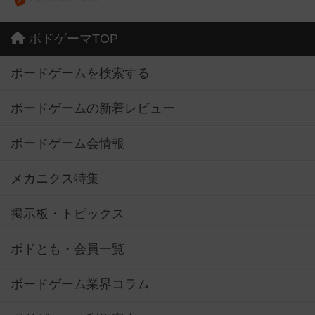
ボドゲーマTOP
ボードゲームを検索する
ボードゲームの新着レビュー
ボードゲーム会情報
メカニクス特集
掲示板・トピックス
ボドとも・会員一覧
ボードゲーム業界コラム