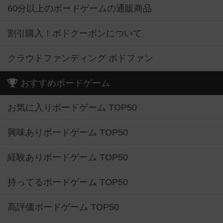
60分以上のボードゲームの通販商品
割引購入！ボドクーポンについて
クラウドファンディング ボドファン
おすすめボードゲーム
お気に入りボードゲーム TOP50
興味ありボードゲーム TOP50
経験ありボードゲーム TOP50
持ってるボードゲーム TOP50
高評価ボードゲーム TOP50