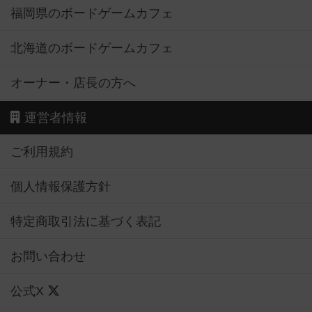
福岡県のボードゲームカフェ
北海道のボードゲームカフェ
オーナー・店長の方へ
運営者情報
ご利用規約
個人情報保護方針
特定商取引法に基づく表記
お問い合わせ
公式X