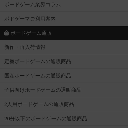
ボードゲーム業界コラム
ボドゲーマご利用案内
ボードゲーム通販
新作・再入荷情報
定番ボードゲームの通販商品
国産ボードゲームの通販商品
子供向けボードゲームの通販商品
2人用ボードゲームの通販商品
20分以下のボードゲームの通販商品