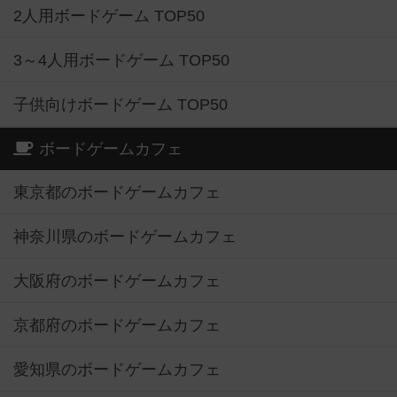
2人用ボードゲーム TOP50
3～4人用ボードゲーム TOP50
子供向けボードゲーム TOP50
ボードゲームカフェ
東京都のボードゲームカフェ
神奈川県のボードゲームカフェ
大阪府のボードゲームカフェ
京都府のボードゲームカフェ
愛知県のボードゲームカフェ