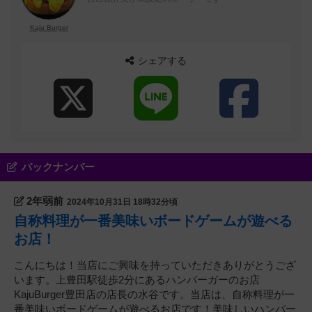
Kaju Burger
シェアする
バックナンバー
2年弱前
2024年10月31日 18時32分頃
自称料理が一番美味いボードゲームが遊べる
お店！
こんにちは！当店にご興味を持っていただきありがとうござ
います。上豊田駅徒歩2分にあるハンバーガーのお店
KajuBurger豊田店の店長の水谷です。当店は、自称料理が一
番美味いボードゲームが遊べるお店です！美味しいハンバー