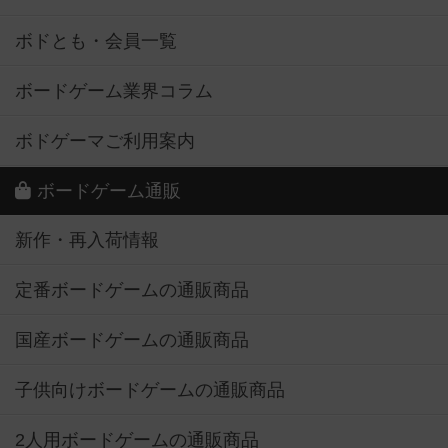
ボドとも・会員一覧
ボードゲーム業界コラム
ボドゲーマご利用案内
ボードゲーム通販
新作・再入荷情報
定番ボードゲームの通販商品
国産ボードゲームの通販商品
子供向けボードゲームの通販商品
2人用ボードゲームの通販商品