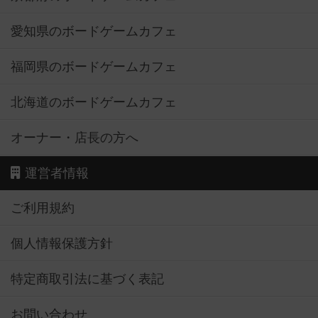
愛知県のボードゲームカフェ
福岡県のボードゲームカフェ
北海道のボードゲームカフェ
オーナー・店長の方へ
運営者情報
ご利用規約
個人情報保護方針
特定商取引法に基づく表記
お問い合わせ