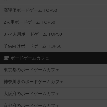
高評価ボードゲーム TOP50
2人用ボードゲーム TOP50
3～4人用ボードゲーム TOP50
子供向けボードゲーム TOP50
ボードゲームカフェ
東京都のボードゲームカフェ
神奈川県のボードゲームカフェ
大阪府のボードゲームカフェ
京都府のボードゲームカフェ