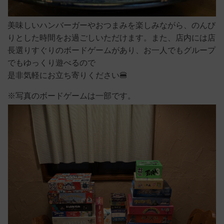
美味しいハンバーガーやおつまみを楽しみながら、のんび
りとした時間をお過ごしいただけます。また、店内には店
長選りすぐりのボードゲームがあり、お一人でもグループ
でもゆっくり遊べるので
是非気軽にお立ち寄りください🍔
※写真のボードゲームは一部です。