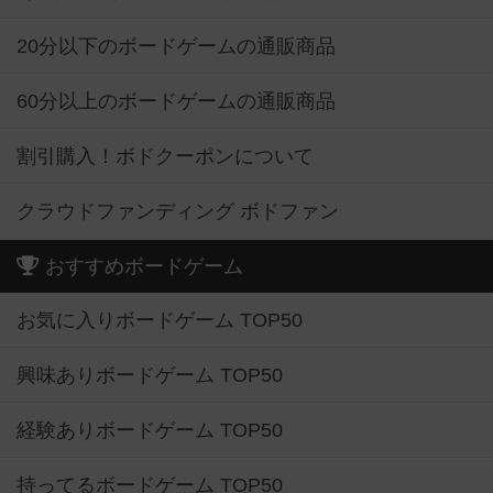
20分以下のボードゲームの通販商品
60分以上のボードゲームの通販商品
割引購入！ボドクーポンについて
クラウドファンディング ボドファン
おすすめボードゲーム
お気に入りボードゲーム TOP50
興味ありボードゲーム TOP50
経験ありボードゲーム TOP50
持ってるボードゲーム TOP50