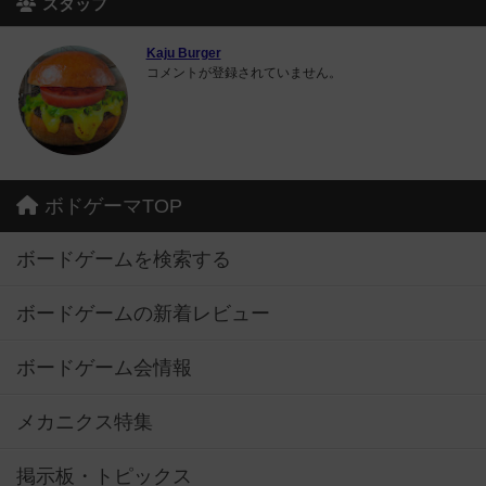
スタッフ
Kaju Burger
コメントが登録されていません。
ボドゲーマTOP
ボードゲームを検索する
ボードゲームの新着レビュー
ボードゲーム会情報
メカニクス特集
掲示板・トピックス