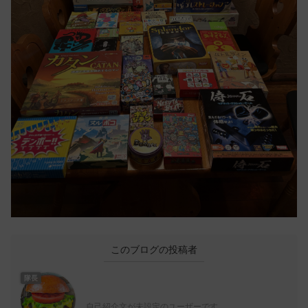
このブログの投稿者
隊長
自己紹介文が未設定のユーザーです