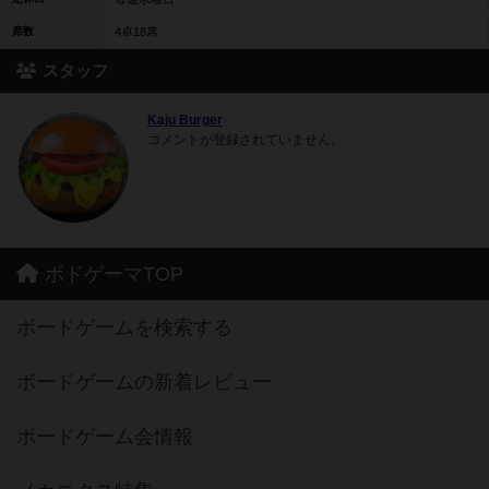
席数
4卓18席
スタッフ
Kaju Burger
コメントが登録されていません。
ボドゲーマTOP
ボードゲームを検索する
ボードゲームの新着レビュー
ボードゲーム会情報