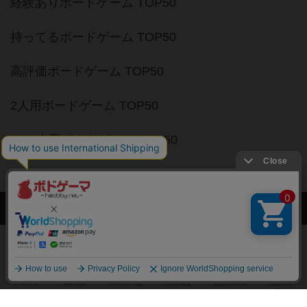
経験ありボードゲーム TOP50
持ってるボードゲーム TOP50
高評価ボードゲーム TOP50
2人用ボードゲーム TOP50
3～4人用ボードゲーム TOP50
子供向けボードゲーム TOP50
ボードゲームカフェ
東京都のボードゲームカフェ
神奈川県のボードゲームカフェ