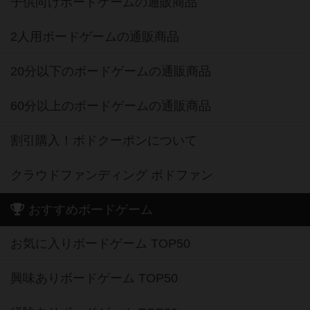
子供向けボードゲームの通販商品
2人用ボードゲームの通販商品
20分以下のボードゲームの通販商品
60分以上のボードゲームの通販商品
割引購入！ボドクーポンについて
クラウドファンディング ボドファン
おすすめボードゲーム
お気に入りボードゲーム TOP50
興味ありボードゲーム TOP50