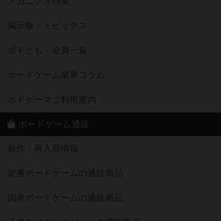
メカニクス特集
掲示板・トピックス
ボドとも・会員一覧
ボードゲーム業界コラム
ボドゲーマご利用案内
ボードゲーム通販
新作・再入荷情報
定番ボードゲームの通販商品
国産ボードゲームの通販商品