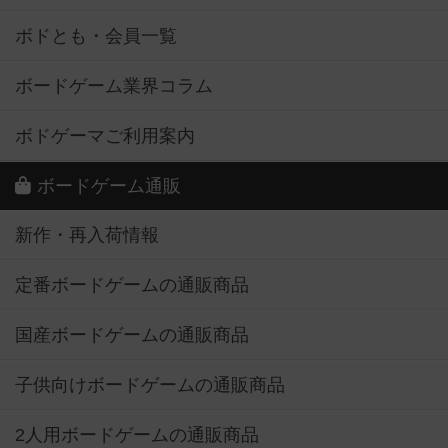
ボドとも・会員一覧
ボードゲーム業界コラム
ボドゲーマご利用案内
ボードゲーム通販
新作・再入荷情報
定番ボードゲームの通販商品
国産ボードゲームの通販商品
子供向けボードゲームの通販商品
2人用ボードゲームの通販商品