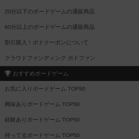
20分以下のボードゲームの通販商品
60分以上のボードゲームの通販商品
割引購入！ボドクーポンについて
クラウドファンディング ボドファン
おすすめボードゲーム
お気に入りボードゲーム TOP50
興味ありボードゲーム TOP50
経験ありボードゲーム TOP50
持ってるボードゲーム TOP50