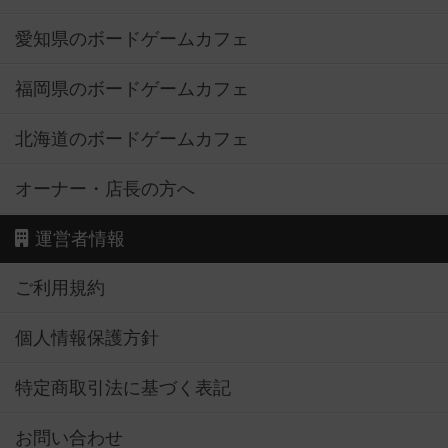
愛知県のボードゲームカフェ
福岡県のボードゲームカフェ
北海道のボードゲームカフェ
オーナー・店長の方へ
運営者情報
ご利用規約
個人情報保護方針
特定商取引法に基づく表記
お問い合わせ