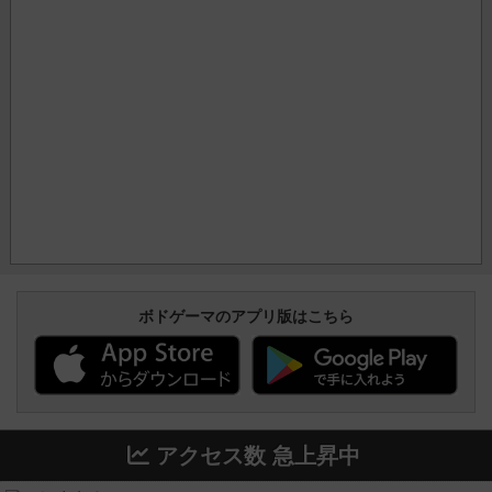
ボドゲーマのアプリ版はこちら
アクセス数 急上昇中