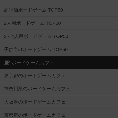
高評価ボードゲーム TOP50
2人用ボードゲーム TOP50
3～4人用ボードゲーム TOP50
子供向けボードゲーム TOP50
ボードゲームカフェ
東京都のボードゲームカフェ
神奈川県のボードゲームカフェ
大阪府のボードゲームカフェ
京都府のボードゲームカフェ