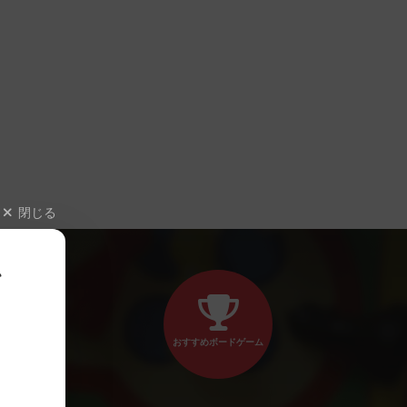
閉じる
、
おすすめボードゲーム