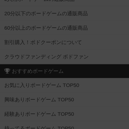
20分以下のボードゲームの通販商品
60分以上のボードゲームの通販商品
割引購入！ボドクーポンについて
クラウドファンディング ボドファン
おすすめボードゲーム
お気に入りボードゲーム TOP50
興味ありボードゲーム TOP50
経験ありボードゲーム TOP50
持ってるボードゲーム TOP50