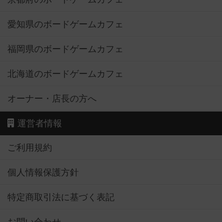
愛知県のボードゲームカフェ
福岡県のボードゲームカフェ
北海道のボードゲームカフェ
オーナー・店長の方へ
運営者情報
ご利用規約
個人情報保護方針
特定商取引法に基づく表記