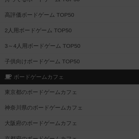
高評価ボードゲーム TOP50
2人用ボードゲーム TOP50
3～4人用ボードゲーム TOP50
子供向けボードゲーム TOP50
ボードゲームカフェ
東京都のボードゲームカフェ
神奈川県のボードゲームカフェ
大阪府のボードゲームカフェ
京都府のボードゲームカフェ