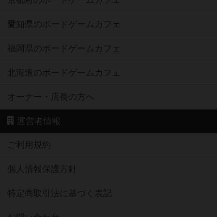
京都府のボードゲームカフェ
愛知県のボードゲームカフェ
福岡県のボードゲームカフェ
北海道のボードゲームカフェ
オーナー・店長の方へ
運営者情報
ご利用規約
個人情報保護方針
特定商取引法に基づく表記