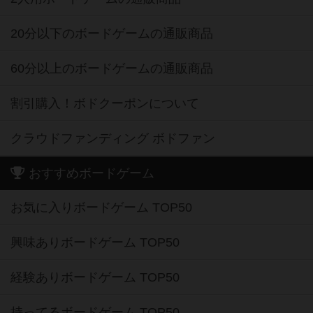
20分以下のボードゲームの通販商品
60分以上のボードゲームの通販商品
割引購入！ボドクーポンについて
クラウドファンディング ボドファン
おすすめボードゲーム
お気に入りボードゲーム TOP50
興味ありボードゲーム TOP50
経験ありボードゲーム TOP50
持ってるボードゲーム TOP50