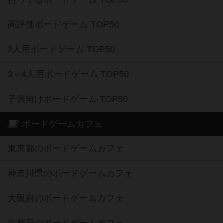
高評価ボードゲーム TOP50
2人用ボードゲーム TOP50
3～4人用ボードゲーム TOP50
子供向けボードゲーム TOP50
ボードゲームカフェ
東京都のボードゲームカフェ
神奈川県のボードゲームカフェ
大阪府のボードゲームカフェ