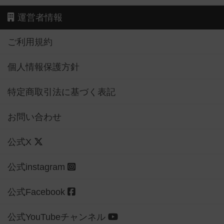
運営者情報
ご利用規約
個人情報保護方針
特定商取引法に基づく表記
お問い合わせ
公式X
公式instagram
公式Facebook
公式YouTubeチャンネル