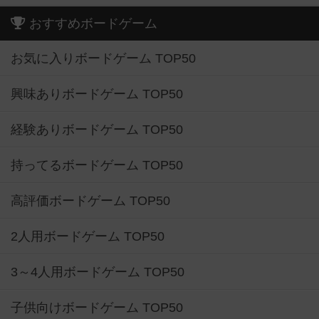
おすすめボードゲーム
お気に入りボードゲーム TOP50
興味ありボードゲーム TOP50
経験ありボードゲーム TOP50
持ってるボードゲーム TOP50
高評価ボードゲーム TOP50
2人用ボードゲーム TOP50
3～4人用ボードゲーム TOP50
子供向けボードゲーム TOP50