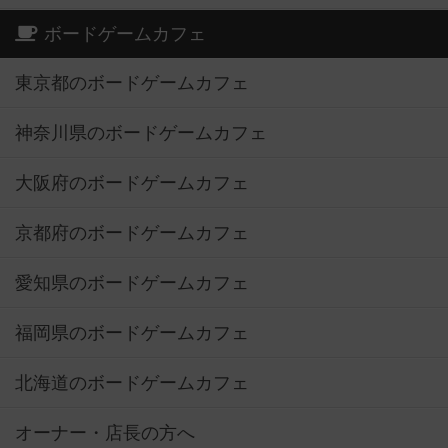
ボードゲームカフェ
東京都のボードゲームカフェ
神奈川県のボードゲームカフェ
大阪府のボードゲームカフェ
京都府のボードゲームカフェ
愛知県のボードゲームカフェ
福岡県のボードゲームカフェ
北海道のボードゲームカフェ
オーナー・店長の方へ