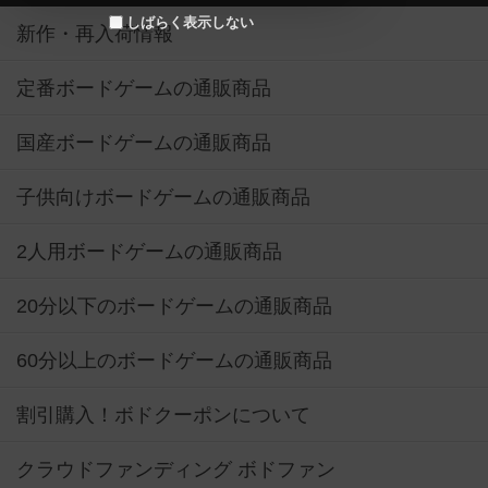
しばらく表示しない
新作・再入荷情報
定番ボードゲームの通販商品
国産ボードゲームの通販商品
子供向けボードゲームの通販商品
2人用ボードゲームの通販商品
20分以下のボードゲームの通販商品
60分以上のボードゲームの通販商品
割引購入！ボドクーポンについて
クラウドファンディング ボドファン