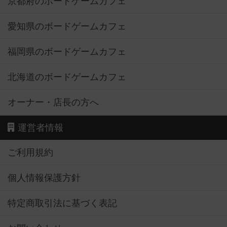
京都府のボードゲームカフェ
愛知県のボードゲームカフェ
福岡県のボードゲームカフェ
北海道のボードゲームカフェ
オーナー・店長の方へ
運営者情報
ご利用規約
個人情報保護方針
特定商取引法に基づく表記