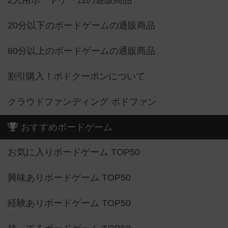
2人用ボードゲームの通販商品
20分以下のボードゲームの通販商品
60分以上のボードゲームの通販商品
割引購入！ボドクーポンについて
クラウドファンディング ボドファン
おすすめボードゲーム
お気に入りボードゲーム TOP50
興味ありボードゲーム TOP50
経験ありボードゲーム TOP50