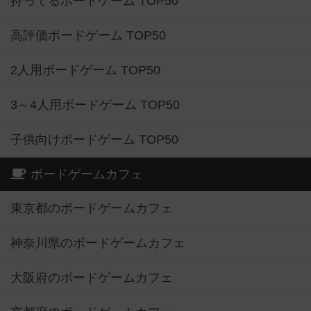
持ってるボードゲーム TOP50
高評価ボードゲーム TOP50
2人用ボードゲーム TOP50
3～4人用ボードゲーム TOP50
子供向けボードゲーム TOP50
ボードゲームカフェ
東京都のボードゲームカフェ
神奈川県のボードゲームカフェ
大阪府のボードゲームカフェ