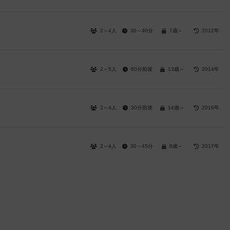
2～4人
30～40分
7歳～
2012年
2～5人
60分前後
13歳～
2014年
2～4人
30分前後
14歳～
2016年
2～4人
30～45分
8歳～
2017年