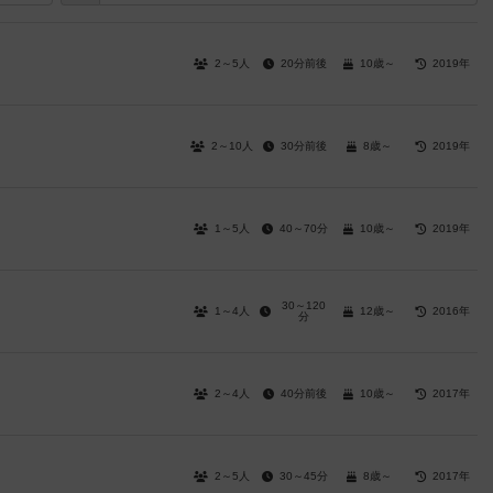
2～5人
20分前後
10歳～
2019年
2～10人
30分前後
8歳～
2019年
1～5人
40～70分
10歳～
2019年
30～120
1～4人
12歳～
2016年
分
2～4人
40分前後
10歳～
2017年
2～5人
30～45分
8歳～
2017年