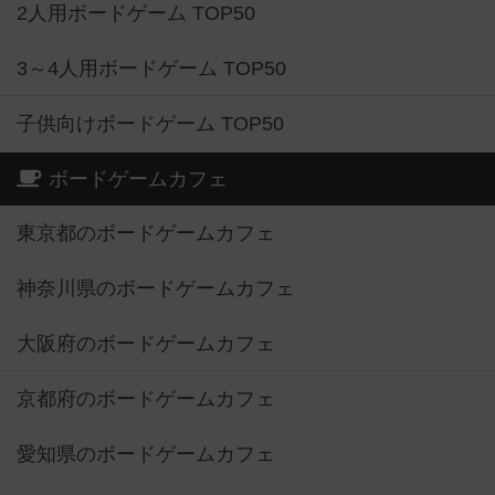
2人用ボードゲーム TOP50
3～4人用ボードゲーム TOP50
子供向けボードゲーム TOP50
ボードゲームカフェ
東京都のボードゲームカフェ
神奈川県のボードゲームカフェ
大阪府のボードゲームカフェ
京都府のボードゲームカフェ
愛知県のボードゲームカフェ