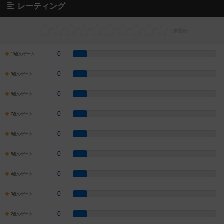
レーティング
0
10点のゲーム
0
9点のゲーム
0
8点のゲーム
0
7点のゲーム
0
6点のゲーム
0
5点のゲーム
0
4点のゲーム
0
3点のゲーム
0
2点のゲーム