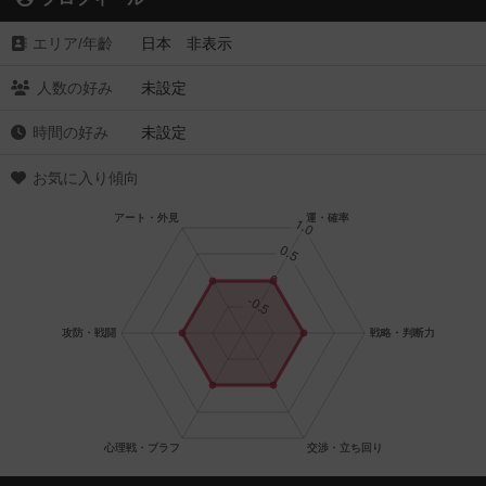
エリア/年齡
日本 非表示
人数の好み
未設定
時間の好み
未設定
お気に入り傾向