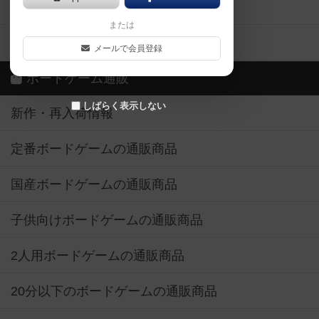
ボードゲーム業界コラム
または
ボドゲーマご利用案内
メールで会員登録
ボードゲーム通販
しばらく表示しない
新作・再入荷情報
定番ボードゲームの通販商品
国産ボードゲームの通販商品
子供向けボードゲームの通販商品
2人用ボードゲームの通販商品
20分以下のボードゲームの通販商品