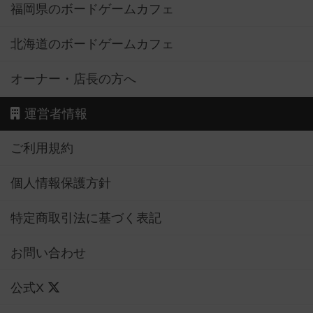
福岡県のボードゲームカフェ
北海道のボードゲームカフェ
オーナー・店長の方へ
運営者情報
ご利用規約
個人情報保護方針
特定商取引法に基づく表記
お問い合わせ
公式X