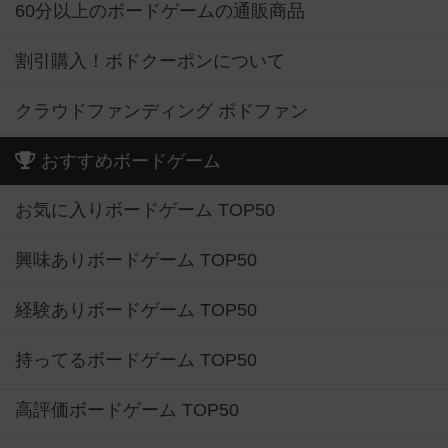
60分以上のボードゲームの通販商品
割引購入！ボドクーポンについて
クラウドファンディング ボドファン
おすすめボードゲーム
お気に入りボードゲーム TOP50
興味ありボードゲーム TOP50
経験ありボードゲーム TOP50
持ってるボードゲーム TOP50
高評価ボードゲーム TOP50