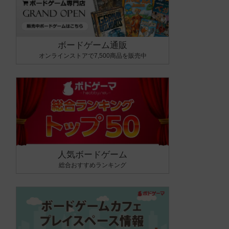
ボードゲーム通販
オンラインストアで7,500商品を販売中
人気ボードゲーム
総合おすすめランキング