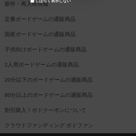
しばらく表示しない
新作・再入荷情報
定番ボードゲームの通販商品
国産ボードゲームの通販商品
子供向けボードゲームの通販商品
2人用ボードゲームの通販商品
20分以下のボードゲームの通販商品
60分以上のボードゲームの通販商品
割引購入！ボドクーポンについて
クラウドファンディング ボドファン