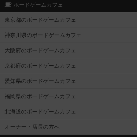
ボードゲームカフェ
東京都のボードゲームカフェ
神奈川県のボードゲームカフェ
大阪府のボードゲームカフェ
京都府のボードゲームカフェ
愛知県のボードゲームカフェ
福岡県のボードゲームカフェ
北海道のボードゲームカフェ
オーナー・店長の方へ