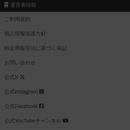
運営者情報
ご利用規約
個人情報保護方針
特定商取引法に基づく表記
お問い合わせ
公式X
公式instagram
公式Facebook
公式YouTubeチャンネル