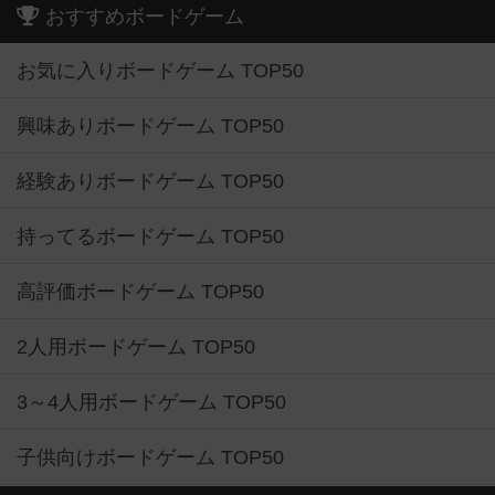
おすすめボードゲーム
お気に入りボードゲーム TOP50
興味ありボードゲーム TOP50
経験ありボードゲーム TOP50
持ってるボードゲーム TOP50
高評価ボードゲーム TOP50
2人用ボードゲーム TOP50
3～4人用ボードゲーム TOP50
子供向けボードゲーム TOP50