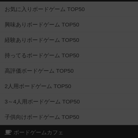
お気に入りボードゲーム TOP50
興味ありボードゲーム TOP50
経験ありボードゲーム TOP50
持ってるボードゲーム TOP50
高評価ボードゲーム TOP50
2人用ボードゲーム TOP50
3～4人用ボードゲーム TOP50
子供向けボードゲーム TOP50
ボードゲームカフェ