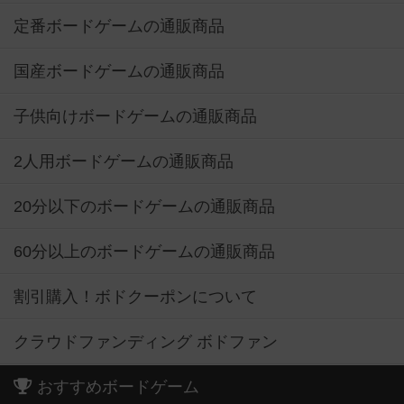
定番ボードゲームの通販商品
国産ボードゲームの通販商品
子供向けボードゲームの通販商品
2人用ボードゲームの通販商品
20分以下のボードゲームの通販商品
60分以上のボードゲームの通販商品
割引購入！ボドクーポンについて
クラウドファンディング ボドファン
おすすめボードゲーム