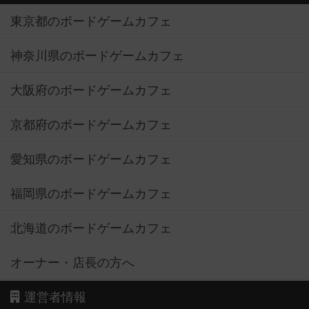
東京都のボードゲームカフェ
神奈川県のボードゲームカフェ
大阪府のボードゲームカフェ
京都府のボードゲームカフェ
愛知県のボードゲームカフェ
福岡県のボードゲームカフェ
北海道のボードゲームカフェ
オーナー・店長の方へ
運営者情報