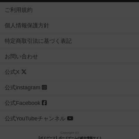
ご利用規約
個人情報保護方針
特定商取引法に基づく表記
お問い合わせ
公式X
公式instagram
公式Facebook
公式YouTubeチャンネル
Copyright (c)
【ボドゲーマ】ボードゲームの総合情報サイト