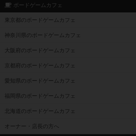
ボードゲームカフェ
東京都のボードゲームカフェ
神奈川県のボードゲームカフェ
大阪府のボードゲームカフェ
京都府のボードゲームカフェ
愛知県のボードゲームカフェ
福岡県のボードゲームカフェ
北海道のボードゲームカフェ
オーナー・店長の方へ