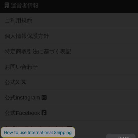
運営者情報
ご利用規約
個人情報保護方針
特定商取引法に基づく表記
お問い合わせ
公式X
公式instagram
公式Facebook
公式YouTubeチャンネル