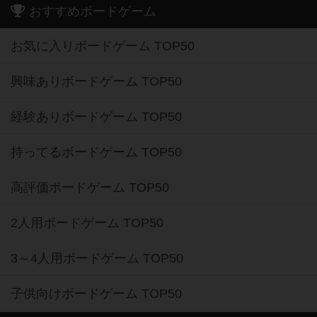
おすすめボードゲーム
お気に入りボードゲーム TOP50
興味ありボードゲーム TOP50
経験ありボードゲーム TOP50
持ってるボードゲーム TOP50
高評価ボードゲーム TOP50
2人用ボードゲーム TOP50
3～4人用ボードゲーム TOP50
子供向けボードゲーム TOP50