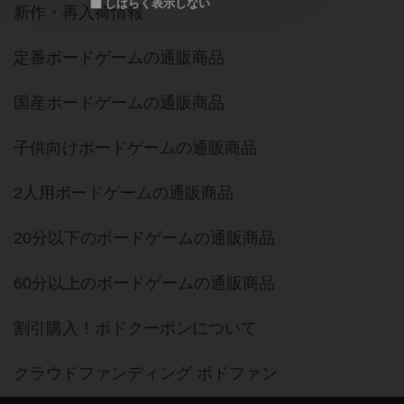
しばらく表示しない
新作・再入荷情報
定番ボードゲームの通販商品
国産ボードゲームの通販商品
子供向けボードゲームの通販商品
2人用ボードゲームの通販商品
20分以下のボードゲームの通販商品
60分以上のボードゲームの通販商品
割引購入！ボドクーポンについて
クラウドファンディング ボドファン