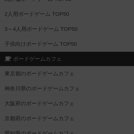
2人用ボードゲーム TOP50
3～4人用ボードゲーム TOP50
子供向けボードゲーム TOP50
ボードゲームカフェ
東京都のボードゲームカフェ
神奈川県のボードゲームカフェ
大阪府のボードゲームカフェ
京都府のボードゲームカフェ
愛知県のボードゲームカフェ