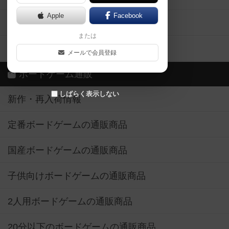
Apple
Facebook
ボードゲーム業界コラム
または
ボドゲーマご利用案内
メールで会員登録
ボードゲーム通販
しばらく表示しない
新作・再入荷情報
定番ボードゲームの通販商品
国産ボードゲームの通販商品
子供向けボードゲームの通販商品
2人用ボードゲームの通販商品
20分以下のボードゲームの通販商品