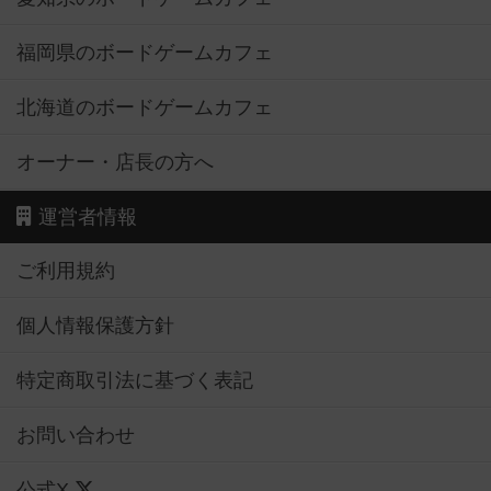
福岡県のボードゲームカフェ
北海道のボードゲームカフェ
オーナー・店長の方へ
運営者情報
ご利用規約
個人情報保護方針
特定商取引法に基づく表記
お問い合わせ
公式X