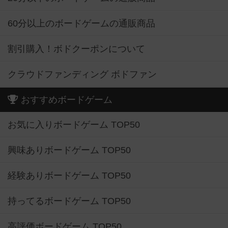
60分以上のボードゲームの通販商品
割引購入！ボドクーポンについて
クラウドファンディング ボドファン
おすすめボードゲーム
お気に入りボードゲーム TOP50
興味ありボードゲーム TOP50
経験ありボードゲーム TOP50
持ってるボードゲーム TOP50
高評価ボードゲーム TOP50