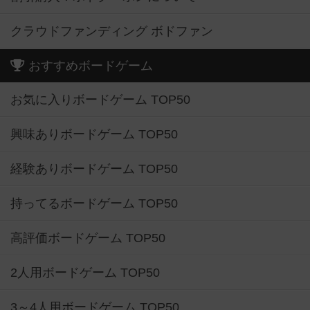
クラウドファンディング ボドファン
おすすめボードゲーム
お気に入りボードゲーム TOP50
興味ありボードゲーム TOP50
経験ありボードゲーム TOP50
持ってるボードゲーム TOP50
高評価ボードゲーム TOP50
2人用ボードゲーム TOP50
3～4人用ボードゲーム TOP50