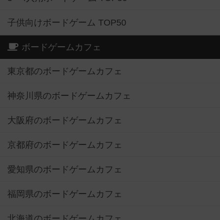
子供向けボードゲーム TOP50
ボードゲームカフェ
東京都のボードゲームカフェ
神奈川県のボードゲームカフェ
大阪府のボードゲームカフェ
京都府のボードゲームカフェ
愛知県のボードゲームカフェ
福岡県のボードゲームカフェ
北海道のボードゲームカフェ