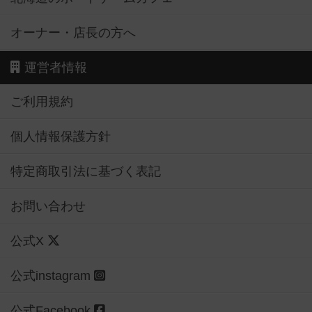
オーナー・店長の方へ
運営者情報
ご利用規約
個人情報保護方針
特定商取引法に基づく表記
お問い合わせ
公式X
公式instagram
公式Facebook