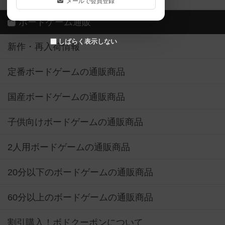
メールで会員登録
ボードゲーム通販
しばらく表示しない
新作・再入荷情報
定番ボードゲームの通販商品
国産ボードゲームの通販商品
子供向けボードゲームの通販商品
2人用ボードゲームの通販商品
20分以下のボードゲームの通販商品
60分以上のボードゲームの通販商品
割引購入！ボドクーポンについて