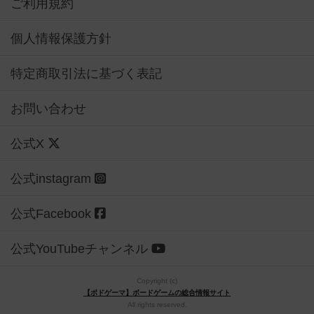
ご利用規約
個人情報保護方針
特定商取引法に基づく表記
お問い合わせ
公式X
公式instagram
公式Facebook
公式YouTubeチャンネル
Copyright (c)
【ボドゲーマ】ボードゲームの総合情報サイト
All rights reserved.