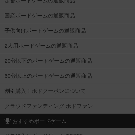
定番ボードゲームの通販商品
国産ボードゲームの通販商品
子供向けボードゲームの通販商品
2人用ボードゲームの通販商品
20分以下のボードゲームの通販商品
60分以上のボードゲームの通販商品
割引購入！ボドクーポンについて
クラウドファンディング ボドファン
おすすめボードゲーム