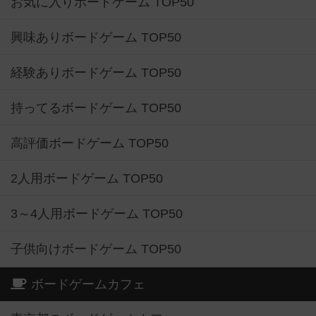
お気に入りボードゲーム TOP50
興味ありボードゲーム TOP50
経験ありボードゲーム TOP50
持ってるボードゲーム TOP50
高評価ボードゲーム TOP50
2人用ボードゲーム TOP50
3～4人用ボードゲーム TOP50
子供向けボードゲーム TOP50
ボードゲームカフェ