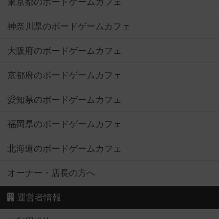
東京都のボードゲームカフェ
神奈川県のボードゲームカフェ
大阪府のボードゲームカフェ
京都府のボードゲームカフェ
愛知県のボードゲームカフェ
福岡県のボードゲームカフェ
北海道のボードゲームカフェ
オーナー・店長の方へ
運営者情報